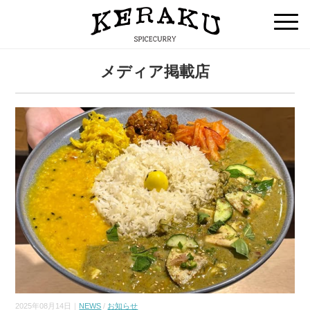
メディア掲載店
2025年08月14日｜
NEWS
/
お知らせ