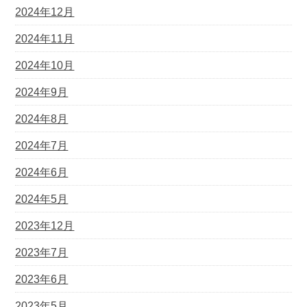
2024年12月
2024年11月
2024年10月
2024年9月
2024年8月
2024年7月
2024年6月
2024年5月
2023年12月
2023年7月
2023年6月
2023年5月