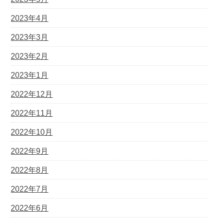
2023年4月
2023年3月
2023年2月
2023年1月
2022年12月
2022年11月
2022年10月
2022年9月
2022年8月
2022年7月
2022年6月