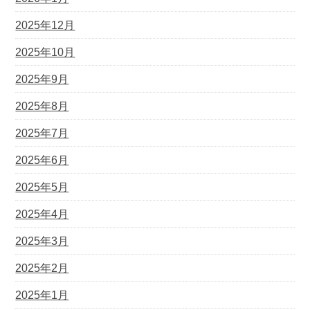
2025年12月
2025年10月
2025年9月
2025年8月
2025年7月
2025年6月
2025年5月
2025年4月
2025年3月
2025年2月
2025年1月