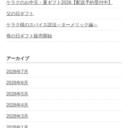
ケラクのお中元・夏ギフト2026【配送予約受付中】
父の日ギフト
ケラク様のスパイス説法～ターメリック編～
母の日ギフト販売開始
アーカイブ
2026年7月
2026年6月
2026年5月
2026年4月
2026年3月
2026年1月