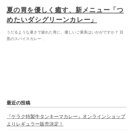
夏の胃を優しく癒す、新メニュー「つ
めたいダシグリーンカレー」
うだるような暑さで疲れた胃に、優しいご褒美はいかがですか？ 目
黒のスパイスカレー
...
最近の投稿
『ケラク特製牛タンキーマカレー』オンラインショップ
よりレギュラー販売決定！