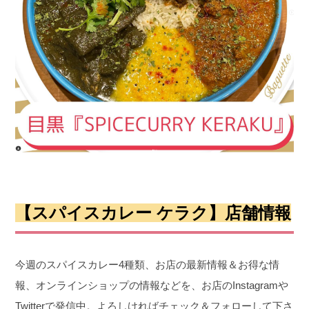
【スパイスカレー ケラク】店舗情報
今週のスパイスカレー4種類、お店の最新情報＆お得な情
報、オンラインショップの情報などを、お店のInstagramや
Twitterで発信中。よろしければチェック＆フォローして下さ