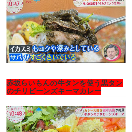
赤坂らいもんの牛タンを使う黒タン
のチリビーンズキーマカレー