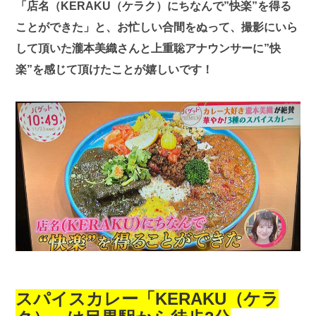
「店名（KERAKU（ケラク）にちなんで”快楽”を得る
ことができた」と、お忙しい合間をぬって、撮影にいら
して頂いた瀧本美織さんと上重聡アナウンサーに”快
楽”を感じて頂けたことが嬉しいです！
スパイスカレー「KERAKU（ケラ