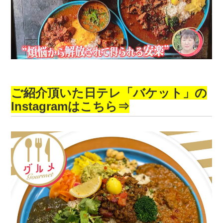
ご紹介頂いた日テレ「バケット」の
Instagramはこちら⇒