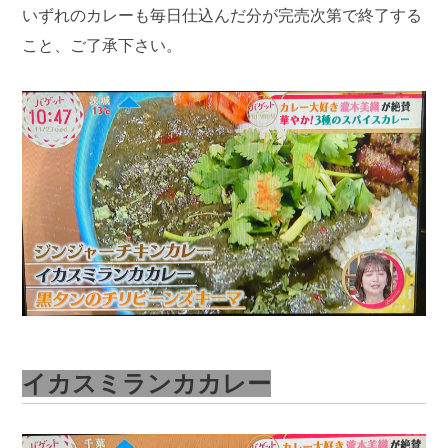
いずれのカレーも毎日仕込んだ分が完売次第で終了する
こと、ご了承下さい。
イカスミランカカレー