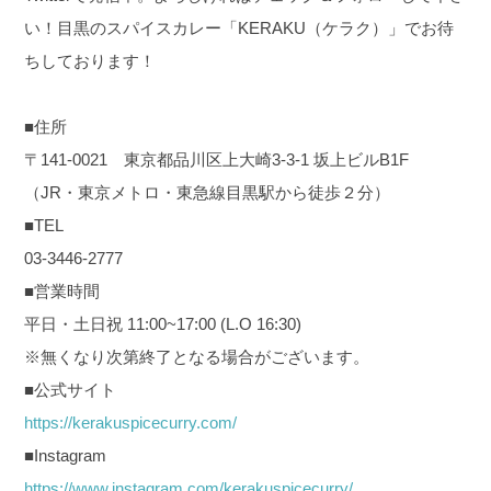
い！目黒のスパイスカレー「KERAKU（ケラク）」でお待
ちしております！
■住所
〒141-0021 東京都品川区上大崎3-3-1 坂上ビルB1F
（JR・東京メトロ・東急線目黒駅から徒歩２分）
■TEL
03-3446-2777
■営業時間
平日・土日祝 11:00~17:00 (L.O 16:30)
※無くなり次第終了となる場合がございます。
■公式サイト
https://kerakuspicecurry.com/
■Instagram
https://www.instagram.com/kerakuspicecurry/