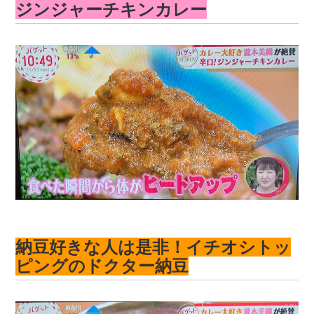
ジンジャーチキンカレー
納豆好きな人は是非！イチオシトッ
ピングのドクター納豆