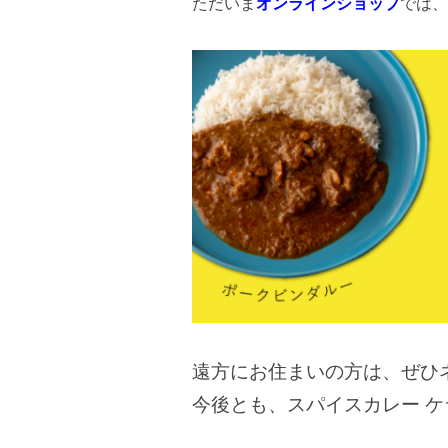
ただいま
オンラインショップ
では、
遠方にお住まいの方は、ぜひ
今後とも、スパイスカレー 