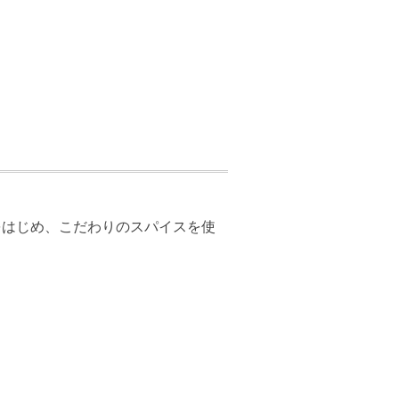
をはじめ、こだわりのスパイスを使