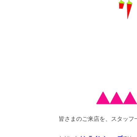
皆さまのご来店を、スタッフ