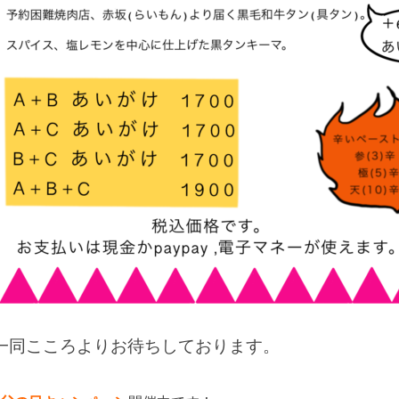
一同こころよりお待ちしております。