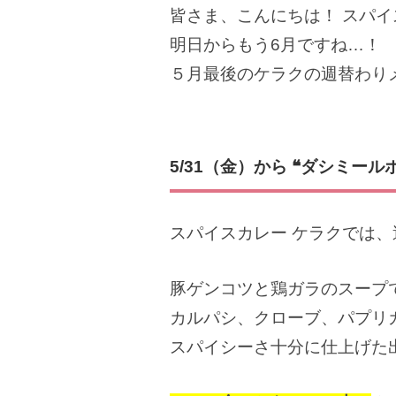
皆さま、こんにちは！ スパイ
明日からもう6月ですね…！
５月最後のケラクの週替わり
5/31（金）から ❝ダシミール
スパイスカレー ケラクでは、
豚ゲンコツと鶏ガラのスープ
カルパシ、クローブ、パプリ
スパイシーさ十分に仕上げた