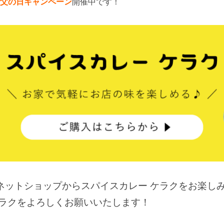
父の日キャンペーン
開催中です！
ネットショップからスパイスカレー ケラクをお楽しみ
ケラクをよろしくお願いいたします！