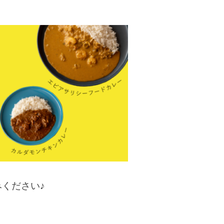
ください♪