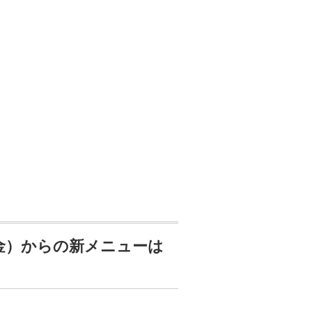
（金）からの新メニューは