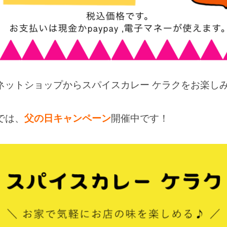
ネットショップからスパイスカレー ケラクをお楽しみ
では、
父の日キャンペーン
開催中です！