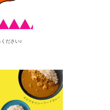
ください♪