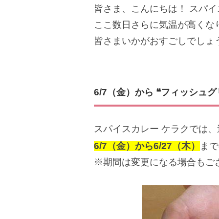
皆さま、こんにちは！ スパイ
ここ数日さらに気温が高くな
皆さまいかがおすごしでしょ
6/7（金）から ❝フィッシュ
スパイスカレー ケラクでは、
6/7（金）から6/27（木）
まで
※期間は変更になる場合もご