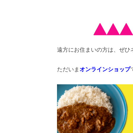
遠方にお住まいの方は、ぜひ
ただいま
オンラインショップ