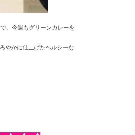
ので、今週もグリーンカレーを
ろやかに仕上げたヘルシーな