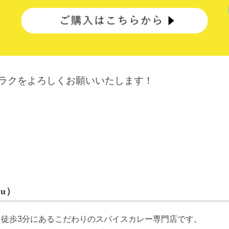
ケラクをよろしくお願いいたします！
u）
ら徒歩3分にあるこだわりのスパイスカレー専門店です。