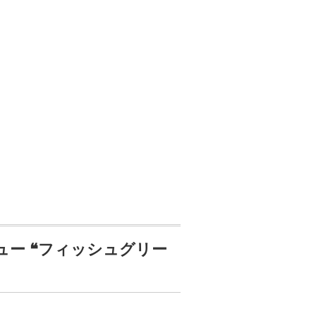
ュー ❝フィッシュグリー