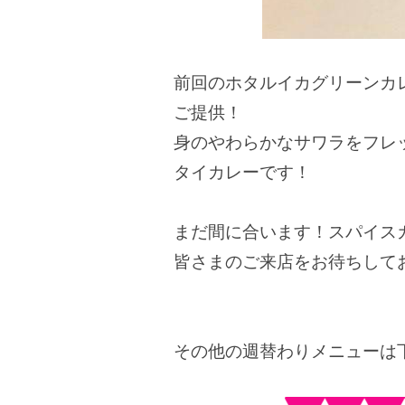
前回のホタルイカグリーンカ
ご提供！
身のやわらかなサワラをフレ
タイカレーです！
まだ間に合います！スパイスカ
皆さまのご来店をお待ちして
その他の週替わりメニューは