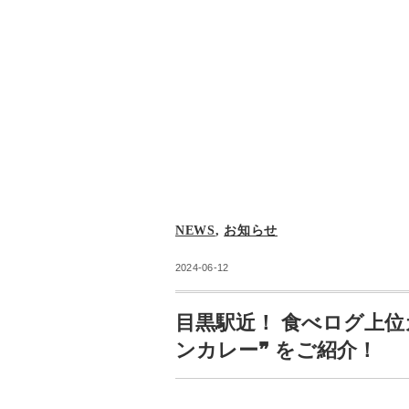
NEWS
,
お知らせ
2024-06-12
目黒駅近！ 食べログ上位
ンカレー❞ をご紹介！