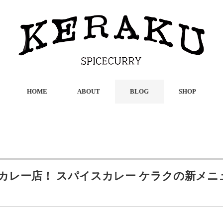
HOME
ABOUT
BLOG
SHOP
カレー店！ スパイスカレー ケラクの新メニ