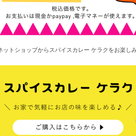
ネットショップからスパイスカレー ケラクをお楽しみ