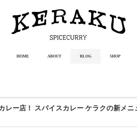
HOME
ABOUT
BLOG
SHOP
カレー店！ スパイスカレー ケラクの新メニ