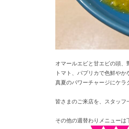
オマールエビと甘エビの頭、
トマト、パプリカで色鮮やか
真夏のパワーチャージにケラ
皆さまのご来店を、スタッフ
その他の週替わりメニューは