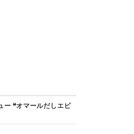
ュー ❝オマールだしエビ