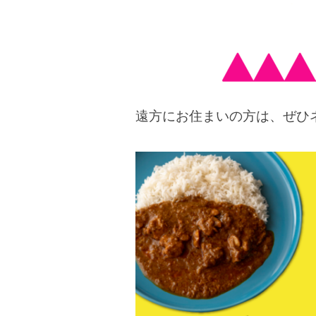
遠方にお住まいの方は、ぜひ