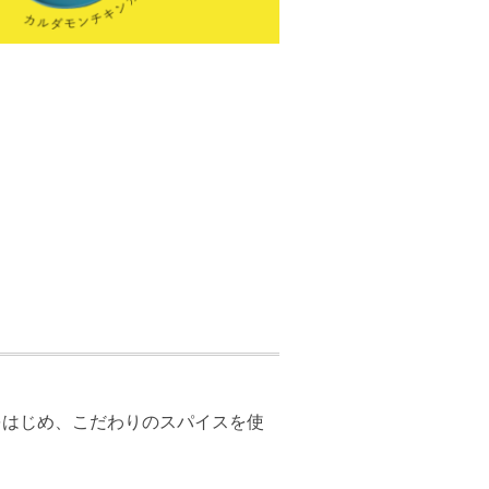
をはじめ、こだわりのスパイスを使