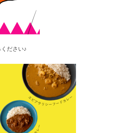
ください♪