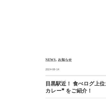
NEWS
,
お知らせ
2024-08-14
目黒駅近！ 食べログ上位
カレー❞ をご紹介！