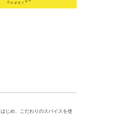
をはじめ、こだわりのスパイスを使