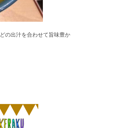
どの出汁を合わせて旨味豊か