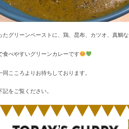
ったグリーンペーストに、鶏、昆布、カツオ、真鯛な
で食べやすいグリーンカレーです
一同こころよりお待ちしております。
下記をご覧ください。