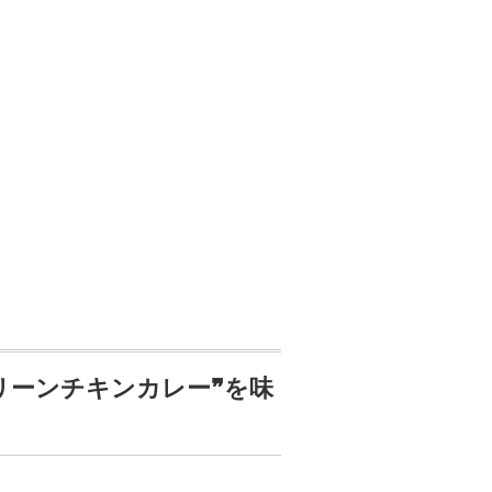
グリーンチキンカレー❞を味