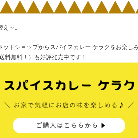
替え～。
ネットショップからスパイスカレー ケラクをお楽しみ
+ 送料無料！）も好評発売中です！