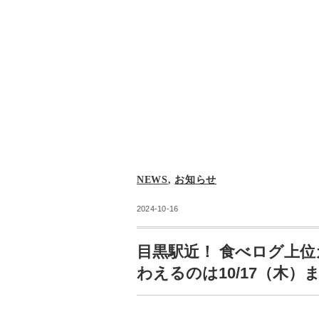
NEWS
,
お知らせ
2024-10-16
目黒駅近！ 食べログ上位
わえるのは10/17（木）