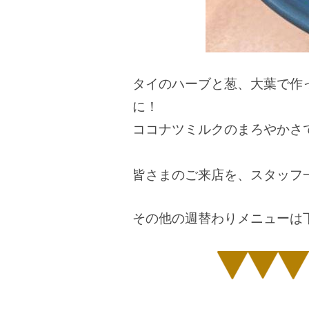
タイのハーブと葱、大葉で作
に！
ココナツミルクのまろやかさ
皆さまのご来店を、スタッフ
その他の週替わりメニューは