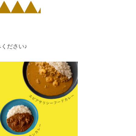
ください♪