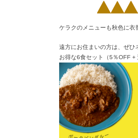
ケラクのメニューも秋色に衣
遠方にお住まいの方は、ぜひ
お得な6食セット（5％OFF 