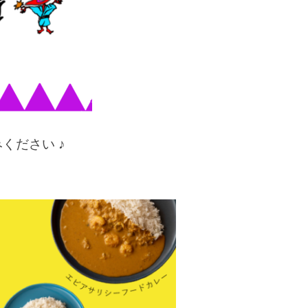
ください ♪