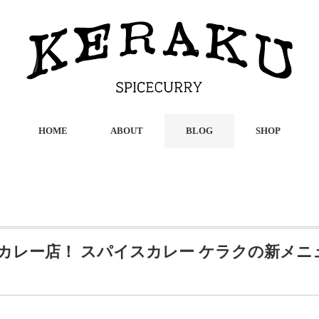
HOME
ABOUT
BLOG
SHOP
カレー店！ スパイスカレー ケラクの新メニ