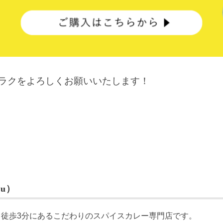
ケラクをよろしくお願いいたします！
u）
ら徒歩3分にあるこだわりのスパイスカレー専門店です。