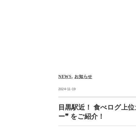
NEWS
,
お知らせ
2024-11-19
目黒駅近！ 食べログ上位
ー❞ をご紹介！