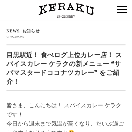
NEWS
,
お知らせ
2025-02-26
目黒駅近！ 食べログ上位カレー店！ ス
パイスカレー ケラクの新メニュー ❝サ
バマスタードココナツカレー❞ をご紹
介！
皆さま、こんにちは！ スパイスカレー ケラク
です！
今日から週末まで気温が高くなり、だいぶ過ご