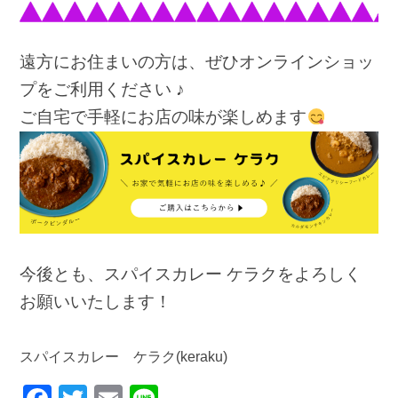
遠方にお住まいの方は、ぜひオンラインショッ
プをご利用ください ♪
ご自宅で手軽にお店の味が楽しめます
今後とも、スパイスカレー ケラクをよろしく
お願いいたします！
スパイスカレー ケラク(keraku)