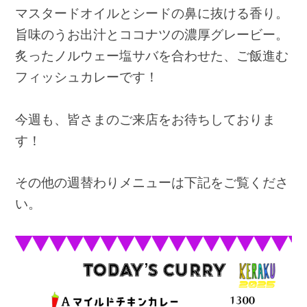
マスタードオイルとシードの鼻に抜ける香り。
旨味のうお出汁とココナツの濃厚グレービー。
炙ったノルウェー塩サバを合わせた、
ご飯進む
フィッシュカレーです！
今週も、皆さまのご来店をお待ちしておりま
す！
その他の週替わりメニューは下記をご覧くださ
い。