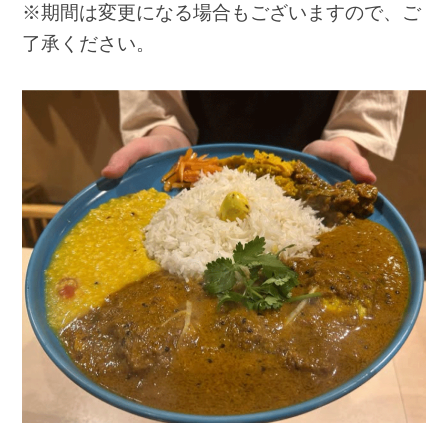
※期間は変更になる場合もございますので、ご
了承ください。