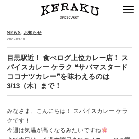
NEWS
,
お知らせ
2025-03-10
目黒駅近！ 食べログ上位カレー店！ ス
パイスカレー ケラク ❝サバマスタード
ココナツカレー❞を味わえるのは
3/13（木）まで！
みなさま、こんにちは！ スパイスカレー ケラ
クです！
今週は気温が高くなるみたいですね