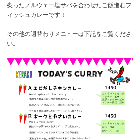
炙ったノルウェー塩サバを合わせたご飯進むフ
ィッシュカレーです！
その他の週替わりメニューは下記をご覧くださ
い。