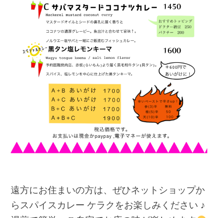
遠方にお住まいの方は、ぜひネットショップか
らスパイスカレー ケラクをお楽しみください ♪