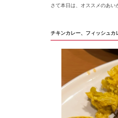
さて本日は、オススメのあい
チキンカレー、フィッシュカ