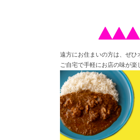
遠方にお住まいの方は、ぜひオ
ご自宅で手軽にお店の味が楽