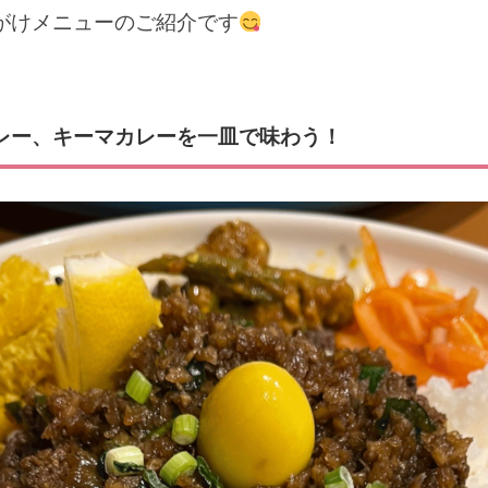
がけメニューのご紹介です
レー、キーマカレーを一皿で味わう！