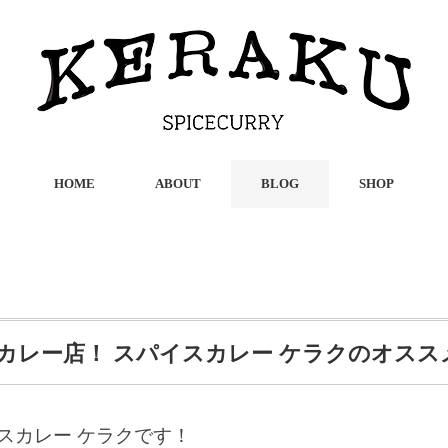
HOME
ABOUT
BLOG
SHOP
カレー店！ スパイスカレー ケラクのオスス
スカレー ケラクです！