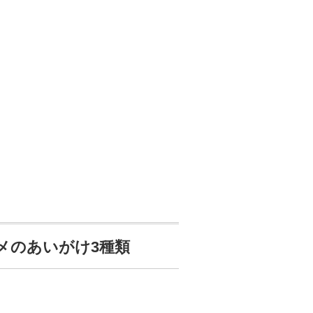
メのあいがけ3種類