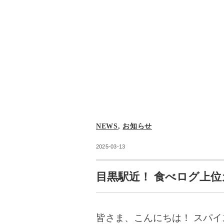
NEWS
,
お知らせ
2025-03-13
目黒駅近！ 食べログ上位
皆さま、こんにちは！ スパイ