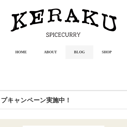
HOME
ABOUT
BLOG
SHOP
ップキャンペーン実施中！