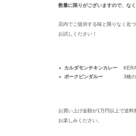
数量に限りがございますので、なく
店内でご提供する味と限りなく近づ
お試しください！
カルダモンチキンカレー
KER
ポークビンダルー
3種の合わ
お買い上げ金額が1万円以上で送料
お楽しみください。