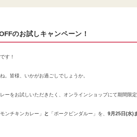
OFFのお試しキャンペーン！
です！
ね。皆様、いかがお過ごしでしょうか。
レーをお試しいただきたく、オンラインショップにて期間限定
モンチキンカレー」
と
「ポークビンダルー」を、
9月25日(水