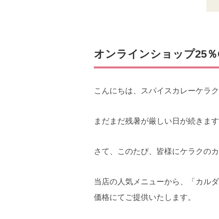
オンラインショップ25％
こんにちは、スパイスカレーケラク
まだまだ残暑が厳しい日が続きます
さて、このたび、皆様にケラクのカ
当店の人気メニューから、「カルダ
価格にてご提供いたします。