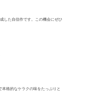
成した自信作です。この機会にぜひ
。
で本格的なケラクの味をたっぷりと