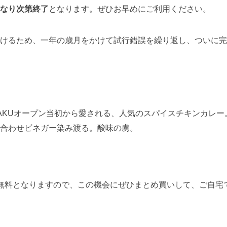
なり次第終了
となります。ぜひお早めにご利用ください。
けるため、一年の歳月をかけて試行錯誤を繰り返し、ついに完
AKUオープン当初から愛される、人気のスパイスチキンカレー
せビネガー染み渡る。酸味の虜。
無料となりますので、この機会にぜひまとめ買いして、ご自宅