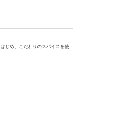
をはじめ、こだわりのスパイスを使