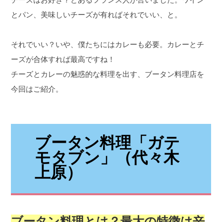
とパン、美味しいチーズが有ればそれでいい、と。
それでいい？いや、僕たちにはカレーも必要。カレーとチ
ーズが合体すれば最高ですね！
チーズとカレーの魅惑的な料理を出す、ブータン料理店を
今回はご紹介。
ブータン料理「
ガテ
モタブン」（代々木
上原）
ブータン料理とは？最大の特徴は辛