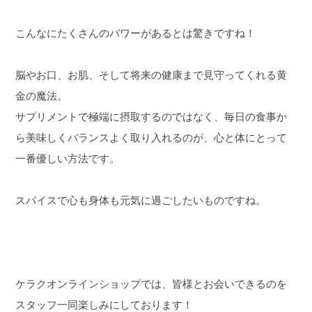
こんなにたくさんのパワーがあるとは驚きですね！
脳やお口、お肌、そして将来の健康まで見守ってくれる黄
金の魔法。
サプリメントで極端に摂取するのではなく、毎日の食事か
ら美味しくバランスよく取り入れるのが、心と体にとって
一番優しい方法です。
スパイスで心も身体も元気に過ごしたいものですね。
ケラクオンラインショップでは、皆様とお会いできるのを
スタッフ一同楽しみにしております！