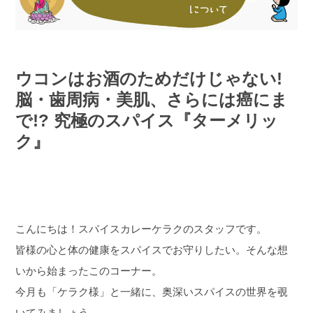
ウコンはお酒のためだけじゃない!
脳・歯周病・美肌、さらには癌にま
で!? 究極のスパイス『ターメリッ
ク』
こんにちは！スパイスカレーケラクのスタッフです。
皆様の心と体の健康をスパイスでお守りしたい。そんな想
いから始まったこのコーナー。
今月も「ケラク様」と一緒に、奥深いスパイスの世界を覗
いてみましょう。