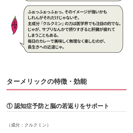
ターメリックの特徴・効能
① 認知症予防と脳の若返りをサポート
（成分：クルクミン）