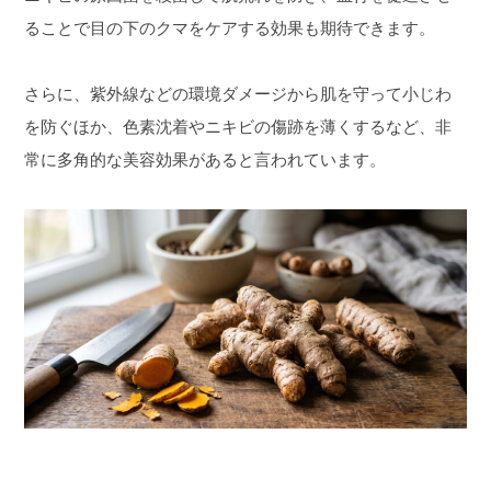
ることで目の下のクマをケアする効果も期待できます。
さらに、紫外線などの環境ダメージから肌を守って小じわ
を防ぐほか、色素沈着やニキビの傷跡を薄くするなど、非
常に多角的な美容効果があると言われています。