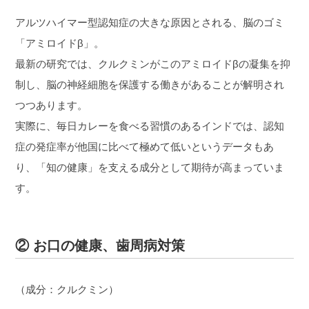
アルツハイマー型認知症の大きな原因とされる、脳のゴミ
「アミロイドβ」。
最新の研究では、クルクミンがこのアミロイドβの凝集を抑
制し、脳の神経細胞を保護する働きがあることが解明され
つつあります。
実際に、毎日カレーを食べる習慣のあるインドでは、認知
症の発症率が他国に比べて極めて低いというデータもあ
り、「知の健康」を支える成分として期待が高まっていま
す。
② お口の健康、歯周病対策
（成分：クルクミン）