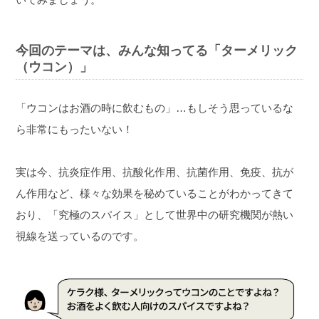
今回のテーマは、みんな知ってる「ターメリック
（ウコン）」
「ウコンはお酒の時に飲むもの」…もしそう思っているな
ら非常にもったいない！
実は今、抗炎症作用、抗酸化作用、抗菌作用、免疫、抗が
ん作用など、様々な効果を秘めていることがわかってきて
おり、「究極のスパイス」として世界中の研究機関が熱い
視線を送っているのです。