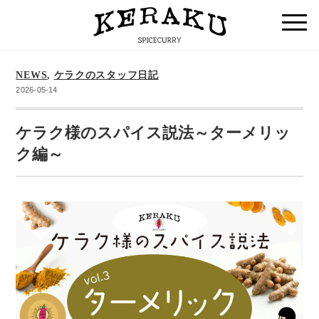
NEWS
,
ケラクのスタッフ日記
2026-05-14
ケラク様のスパイス説法～ターメリッ
ク編～