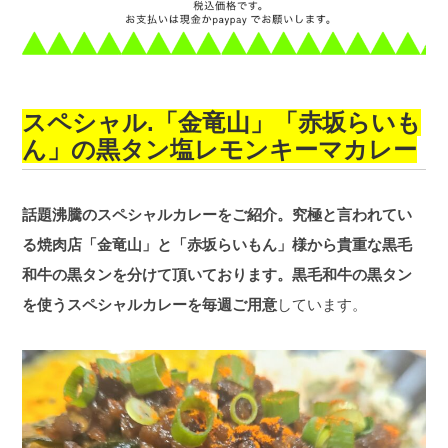
スペシャル.「金竜山」「赤坂らいも
ん」の黒タン塩レモンキーマカレー
話題沸騰のスペシャルカレーをご紹介。究極と言われてい
る焼肉店「金竜山」と「赤坂らいもん」様から貴重な黒毛
和牛の黒タンを分けて頂いております。黒毛和牛の黒タン
を使うスペシャルカレーを毎週ご用意
しています。