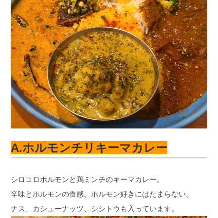
A.ホルモンチリキーマカレー
シロコロホルモンと鶏ミンチのキーマカレー。
辛味とホルモンの食感、ホルモン好きにはたまらない。
ナス、カシューナッツ、シシトウも入っています。