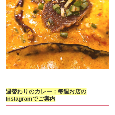
週替わりのカレー：毎週お店の
Instagramでご案内