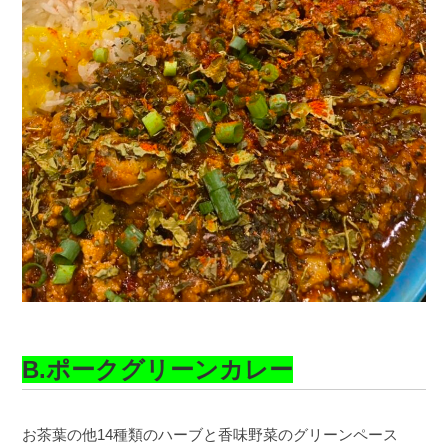
B.ポークグリーンカレー
お茶葉の他14種類のハーブと香味野菜のグリーンペース