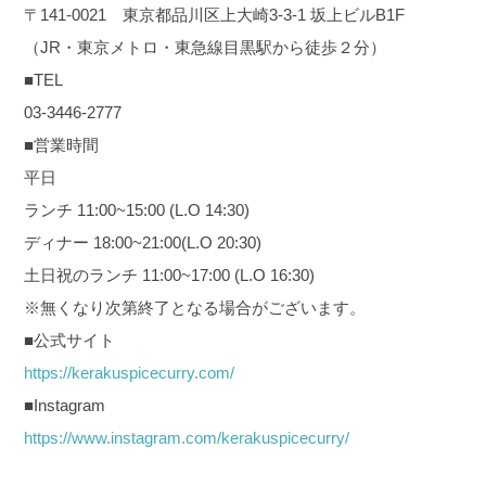
〒141-0021 東京都品川区上大崎3-3-1 坂上ビルB1F
（JR・東京メトロ・東急線目黒駅から徒歩２分）
■TEL
03-3446-2777
■営業時間
平日
ランチ 11:00~15:00 (L.O 14:30)
ディナー 18:00~21:00(L.O 20:30)
土日祝のランチ 11:00~17:00 (L.O 16:30)
※無くなり次第終了となる場合がございます。
■公式サイト
https://kerakuspicecurry.com/
■Instagram
https://www.instagram.com/kerakuspicecurry/