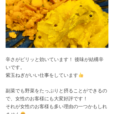
辛さがピリッと効いています！ 後味が結構辛
いです。
紫玉ねぎがいい仕事をしています
副菜でも野菜をたっぷりと摂ることができるの
で、女性のお客様にも大変好評です！
それが女性のお客様も多い理由の一つかもしれ