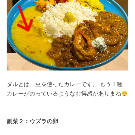
ダルとは、豆を使ったカレーです。 もう１種
カレーがのっているようなお得感がありまね
副菜２：ウズラの卵