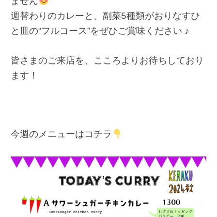
ません
週替わりのカレーと、副菜5種類がおりなすひ
と皿の“フルコース”をぜひご賞味ください ♪
皆さまのご来店を、こころよりお待ちしており
ます！
今週のメニューはコチラ