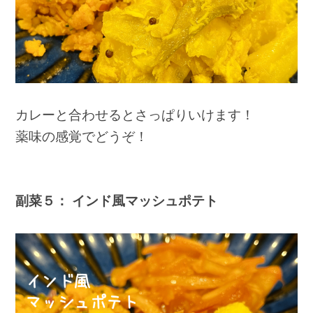
カレーと合わせるとさっぱりいけます！
薬味の感覚でどうぞ！
副菜５： インド風マッシュポテト