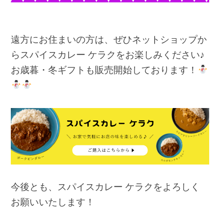
遠方にお住まいの方は、ぜひネットショップか
らスパイスカレー ケラクをお楽しみください♪
お歳暮・冬ギフトも販売開始しております！
今後とも、スパイスカレー ケラクをよろしく
お願いいたします！