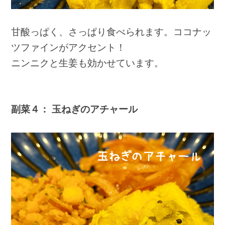
甘酸っぱく、さっぱり食べられます。ココナッ
ツファインがアクセント！
ニンニクと生姜も効かせています。
副菜４： 玉ねぎのアチャール