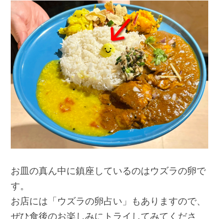
お皿の真ん中に鎮座しているのはウズラの卵で
す。
お店には「ウズラの卵占い」もありますので、
ぜひ食後のお楽しみにトライしてみてくださ