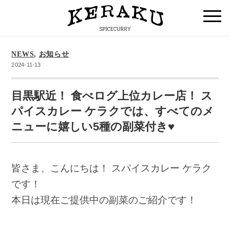
NEWS
,
お知らせ
2024-11-13
目黒駅近！ 食べログ上位カレー店！ ス
パイスカレー ケラクでは、すべてのメ
ニューに嬉しい5種の副菜付き♥
皆さま、こんにちは！ スパイスカレー ケラク
です！
本日は現在ご提供中の副菜のご紹介です！