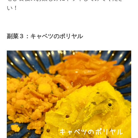
い！
副菜３：キャベツのポリヤル