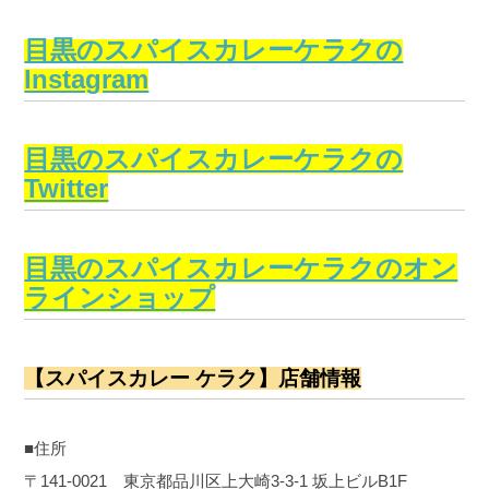
目黒のスパイスカレーケラクの
Instagram
目黒のスパイスカレーケラクの
Twitter
目黒のスパイスカレーケラクのオン
ラインショップ
【スパイスカレー ケラク】店舗情報
■住所
〒141-0021 東京都品川区上大崎3-3-1 坂上ビルB1F