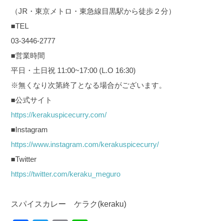
（JR・東京メトロ・東急線目黒駅から徒歩２分）
■TEL
03-3446-2777
■営業時間
平日・土日祝 11:00~17:00 (L.O 16:30)
※無くなり次第終了となる場合がございます。
■公式サイト
https://kerakuspicecurry.com/
■Instagram
https://www.instagram.com/kerakuspicecurry/
■Twitter
https://twitter.com/keraku_meguro
スパイスカレー ケラク(keraku)