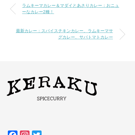
ラムキーマカレー＆マダイとあさりカレー：おニュ
ーなカレー2種！
最新カレー：スパイスチキンカレー、ラムキーマサ
グカレー、サバトマトカレー