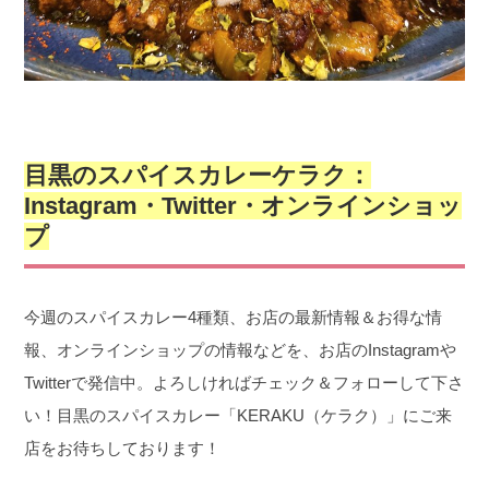
目黒のスパイスカレーケラク：
Instagram・Twitter・オンラインショッ
プ
今週のスパイスカレー4種類、お店の最新情報＆お得な情
報、オンラインショップの情報などを、お店のInstagramや
Twitterで発信中。よろしければチェック＆フォローして下さ
い！目黒のスパイスカレー「KERAKU（ケラク）」にご来
店をお待ちしております！