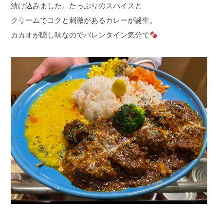
漬け込みました。たっぷりのスパイスと
クリームでコクと刺激があるカレーが誕生。
カカオが隠し味なのでバレンタイン気分で