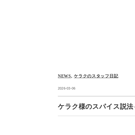
NEWS
,
ケラクのスタッフ日記
2026-03-06
ケラク様のスパイス説法