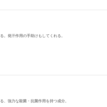
る。発汗作用の手助けもしてくれる。
る、強力な殺菌・抗菌作用を持つ成分。