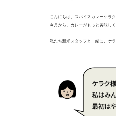
こんにちは、スパイスカレーケラク
今月から、カレーがもっと美味しく
私たち新米スタッフと一緒に、ケラ