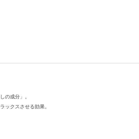
しの成分」。
ラックスさせる効果。