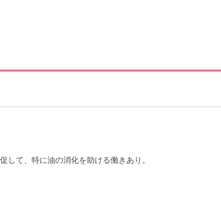
促して、特に油の消化を助ける働きあり。