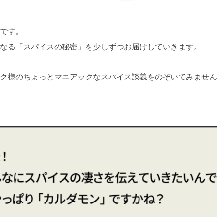
です。
なる「スパイスの秘密」を少しずつお届けしていきます。
ク様のちょっとマニアックなスパイス談義をのぞいてみません