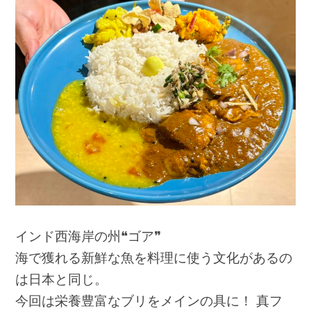
インド西海岸の州❝ゴア❞
海で獲れる新鮮な魚を料理に使う文化があるの
は日本と同じ。
今回は栄養豊富なブリをメインの具に！ 真フ