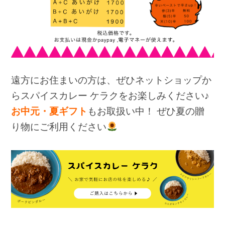
遠方にお住まいの方は、ぜひネットショップか
らスパイスカレー ケラクをお楽しみください♪
お中元・夏ギフト
もお取扱い中！ ぜひ夏の贈
り物にご利用ください