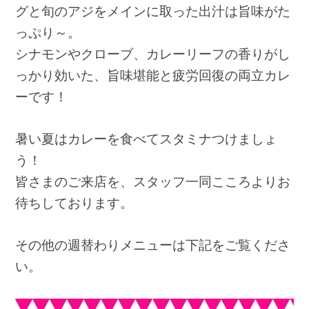
グと旬のアジをメインに取った出汁は旨味がた
っぷり～。
シナモンやクローブ、カレーリーフの香りがし
っかり効いた、旨味堪能と疲労回復の両立カレ
ーです！
暑い夏はカレーを食べてスタミナつけましょ
う！
皆さまのご来店を、スタッフ一同こころよりお
待ちしております。
その他の週替わりメニューは下記をご覧くださ
い。