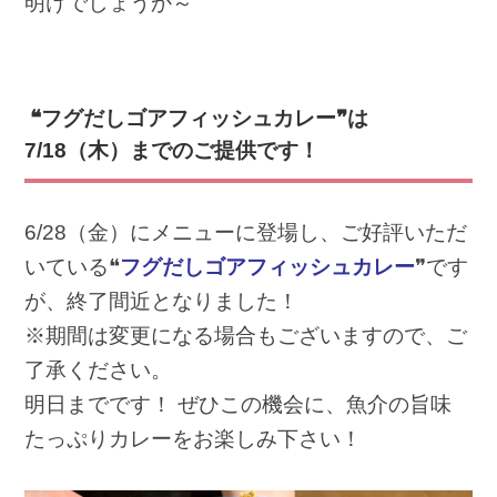
明けでしょうか～
❝フグだしゴアフィッシュカレー❞は
7/18（木）までのご提供です！
6/28（金）にメニューに登場し、ご好評いただ
いている❝
フグだしゴアフィッシュカレー
❞です
が、終了間近となりました！
※期間は変更になる場合もございますので、ご
了承ください。
明日までです！ ぜひこの機会に、魚介の旨味
たっぷりカレーをお楽しみ下さい！