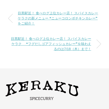
目黒駅近！ 食べログ上位カレー店！ スパイスカレー
ケラクの新メニュー ❝ニューコロンボチキンカレー❞
をご紹介！
目黒駅近！ 食べログ上位カレー店！ スパイスカレー
ケラク ❝フグだしゴアフィッシュカレー❞を味わえ
るのは7/18（木）まで！