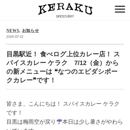
NEWS
,
お知らせ
2024-07-12
目黒駅近！ 食べログ上位カレー店！ ス
パイスカレー ケラク 7/12（金）から
の新メニューは ❝なつのエビダシポー
クカレー❞です！
皆さま、こんにちは！ スパイスカレー ケラク
です！
目黒は梅雨空が戻り
本日は少し暑さがやわら