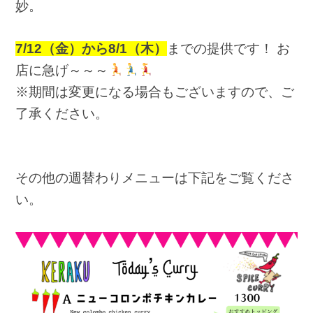
妙。
7/12（金）から8/1（木）
までの提供です！ お
店に急げ～～～
※期間は変更になる場合もございますので、ご
了承ください。
その他の週替わりメニューは下記をご覧くださ
い。