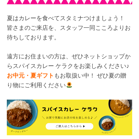
夏はカレーを食べてスタミナつけましょう！
皆さまのご来店を、スタッフ一同こころよりお
待ちしております。
遠方にお住まいの方は、ぜひネットショップか
らスパイスカレー ケラクをお楽しみください♪
お中元・夏ギフト
もお取扱い中！ ぜひ夏の贈
り物にご利用ください