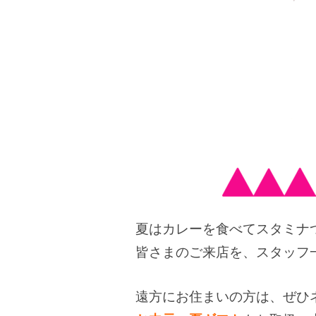
夏はカレーを食べてスタミナ
皆さまのご来店を、スタッフ
遠方にお住まいの方は、ぜひ