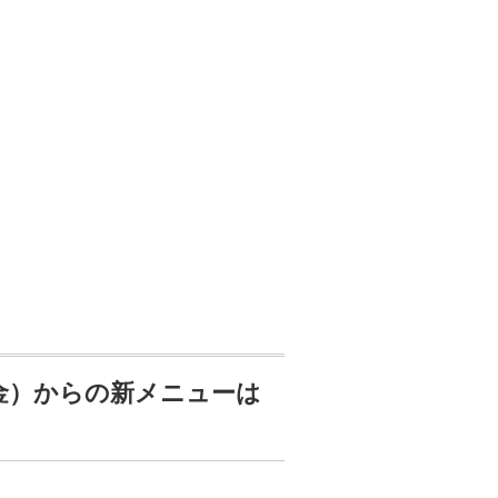
（金）からの新メニューは