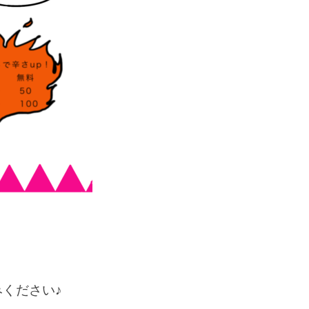
ください♪