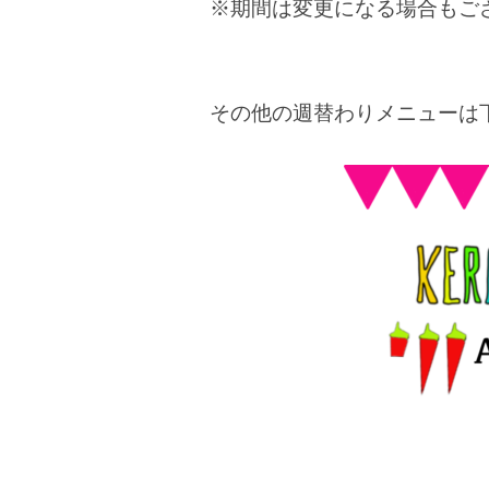
※期間は変更になる場合もご
その他の週替わりメニューは