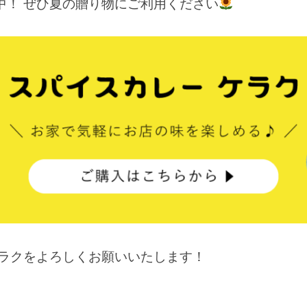
中！ ぜひ夏の贈り物にご利用ください
ケラクをよろしくお願いいたします！