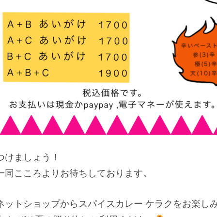
つけましょう！
一同こころよりお待ちしております。
ネットショップからスパイスカレー ケラクをお楽しみ