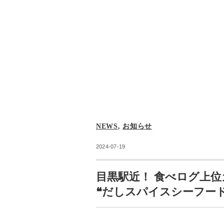
NEWS
,
お知らせ
2024-07-19
目黒駅近！ 食べログ上位
❝だしスパイスシーフー