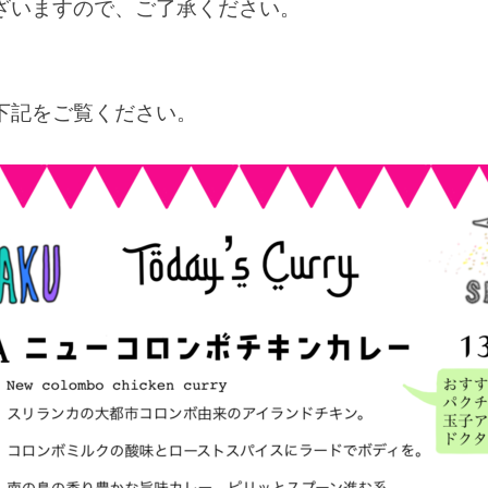
ざいますので、ご了承ください。
下記をご覧ください。