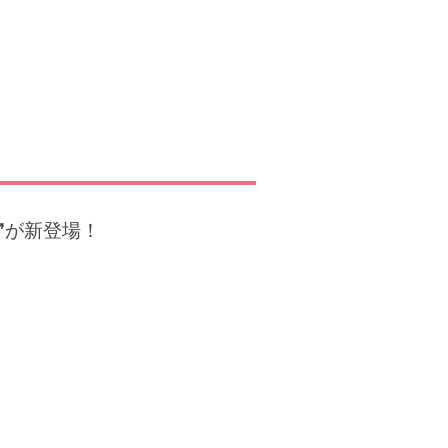
❞が新登場！