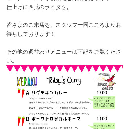
仕上げに西瓜のライタを。
皆さまのご来店を、スタッフ一同こころよりお
待ちしております！
その他の週替わりメニューは下記をご覧くださ
い。