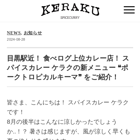
NEWS
,
お知らせ
2024-08-28
目黒駅近！ 食べログ上位カレー店！ ス
パイスカレー ケラクの新メニュー ❝ポ
ークトロピカルキーマ❞ をご紹介！
皆さま、こんにちは！ スパイスカレー ケラク
です！
8月の後半はこんなに涼しかったでしょう
か..！？ 暑さは感じますが、風が涼しく早くも