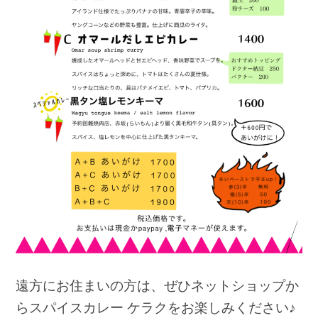
遠方にお住まいの方は、ぜひネットショップか
らスパイスカレー ケラクをお楽しみください♪