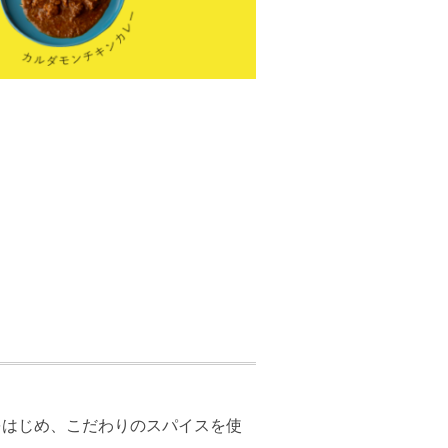
をはじめ、こだわりのスパイスを使