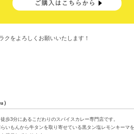
ケラクをよろしくお願いいたします！
u）
ら徒歩3分にあるこだわりのスパイスカレー専門店です。
門らいもんから牛タンを取り寄せている黒タン塩レモンキーマ