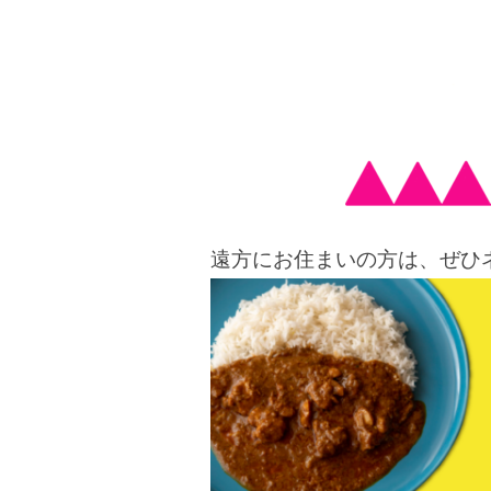
遠方にお住まいの方は、ぜひ