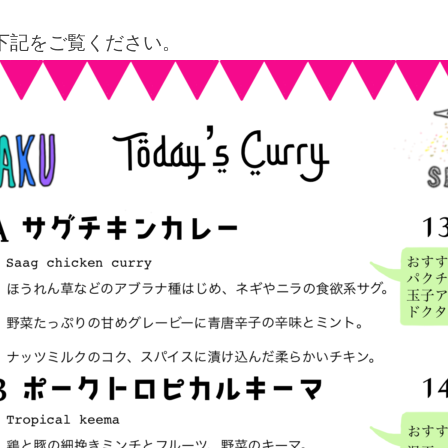
下記をご覧ください。