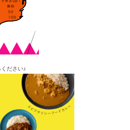
ください♪