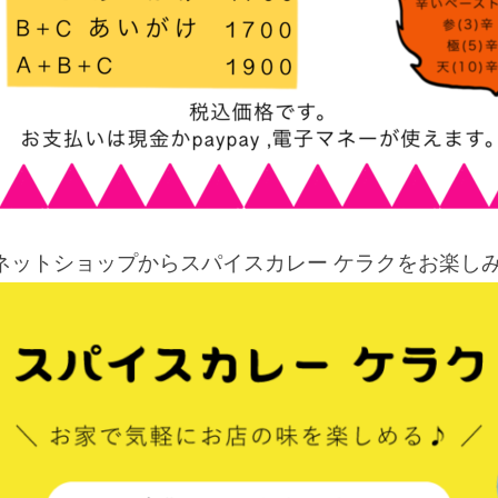
ネットショップからスパイスカレー ケラクをお楽しみ