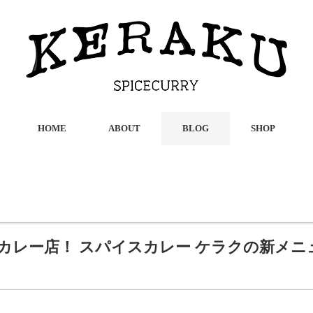
HOME
ABOUT
BLOG
SHOP
カレー店！ スパイスカレー ケラクの新メニ