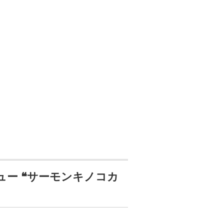
ュー ❝サーモンキノコカ