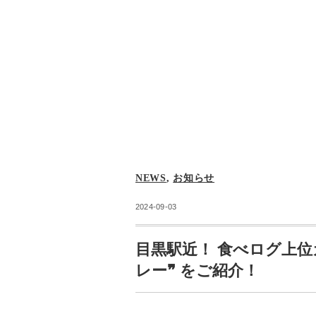
NEWS
,
お知らせ
2024-09-03
目黒駅近！ 食べログ上位
レー❞ をご紹介！