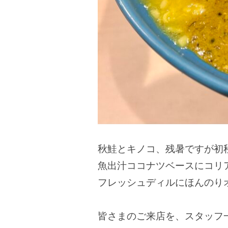
秋鮭とキノコ、残暑ですが初
魚出汁ココナツベースにコリ
フレッシュディルにほんのり
皆さまのご来店を、スタッフ