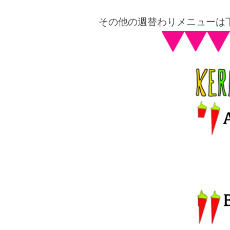
その他の週替わりメニューは