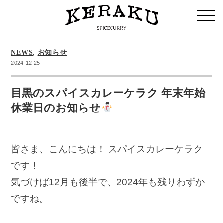
NEWS
,
お知らせ
2024-12-25
目黒のスパイスカレーケラク 年末年始
休業日のお知らせ
皆さま、こんにちは！ スパイスカレーケラク
です！
気づけば12月も後半で、2024年も残りわずか
ですね。