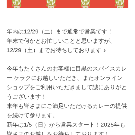
年内は12/29（土）まで通常で営業です！
年末で何かとお忙しいことと思いますが、
12/29（土）までお待ちしております ♪
今年もたくさんのお客様に目黒のスパイスカレ
ー ケラクにお越しいただき、またオンライン
ショップをご利用いただきまして誠にありがと
うございます！
来年も皆さまにご満足いただけるカレーの提供
を続けて参ります。
新年は1/5（日）から営業スタート！2025年も
皆さまのお越しをお待ちしております！