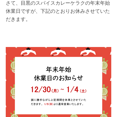
さて、目黒のスパイスカレーケラクの年末年始
休業日ですが、下記のとおりお休みさせていた
だきます。