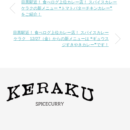
目黒駅近！ 食べログ上位カレー店！ スパイスカレー
ケラクの新メニュー ❝トマトバターチキンカレー❞
をご紹介！
目黒駅近！ 食べログ上位カレー店！ スパイスカレー
ケラク 12/27（金）からの新メニューは ❝ギュウス
ジすきやきカレー❞です！