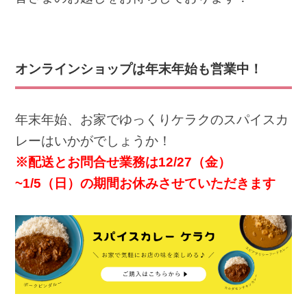
オンラインショップは年末年始も営業中！
年末年始、お家でゆっくりケラクのスパイスカ
レーはいかがでしょうか！
※配送とお問合せ業務は12/27（金）
~1/5（日）の期間お休みさせていただきます