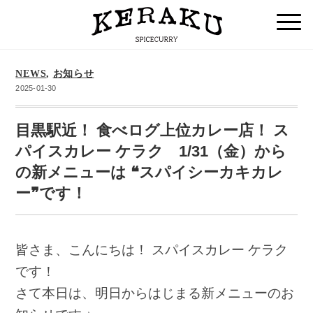
NEWS
,
お知らせ
2025-01-30
目黒駅近！ 食べログ上位カレー店！ ス
パイスカレー ケラク 1/31（金）から
の新メニューは ❝スパイシーカキカレ
ー❞です！
皆さま、こんにちは！ スパイスカレー ケラク
です！
さて本日は、明日からはじまる新メニューのお