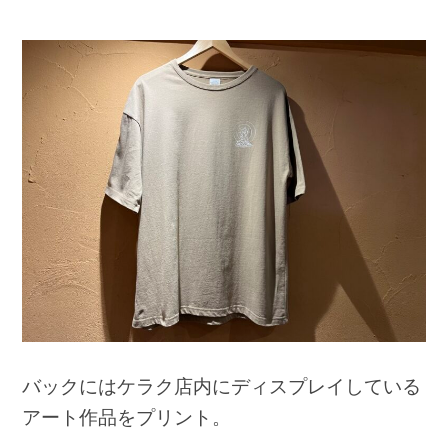
バックにはケラク店内にディスプレイしている
アート作品をプリント。