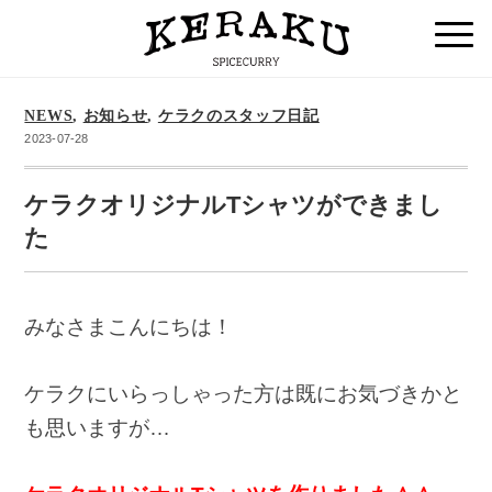
NEWS
,
お知らせ
,
ケラクのスタッフ日記
2023-07-28
ケラクオリジナルTシャツができまし
た
みなさまこんにちは！
ケラクにいらっしゃった方は既にお気づきかと
も思いますが…