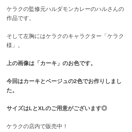
ケラクの監修元ハルダモンカレーのハルさんの
作品です。
そして左胸にはケラクのキャラクター「ケラク
様」。
上の画像は「カーキ」のお色です。
今回はカーキとベージュの2色でお作りしまし
た。
サイズはLとXLのご用意がございます◎
ケラクの店内で販売中！