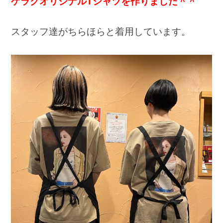
ケラクオリジナルTシャツを作りました＾＾
スタッフ達がちらほらと着用しています。