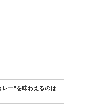
カレー❞を味わえるのは