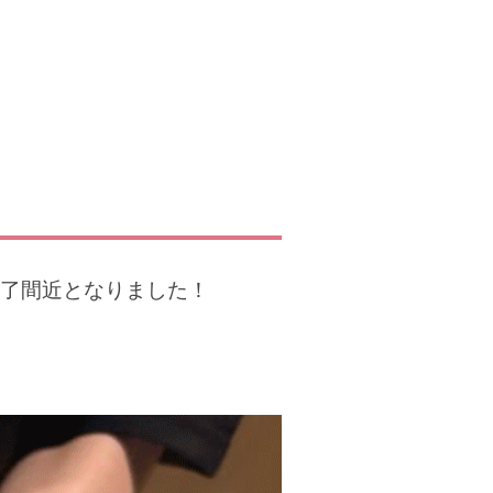
了間近となりました！