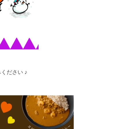
ください ♪