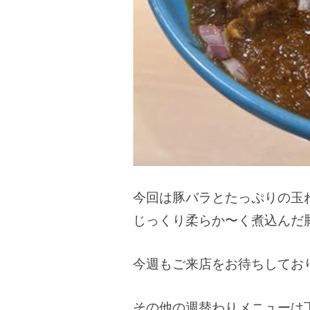
今回は豚バラとたっぷりの玉
じっくり柔らか〜く煮込んだ
今週もご来店をお待ちしてお
その他の週替わりメニューは