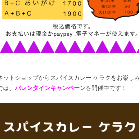
ットショップからスパイスカレー ケラクをお楽しみ
では、
バレンタインキャンペーン
を開催中です！