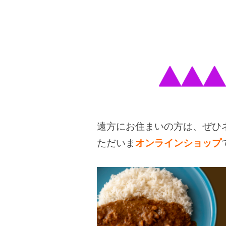
遠方にお住まいの方は、ぜひネ
ただいま
オンラインショップ