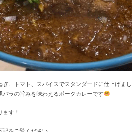
ねぎ、トマト、スパイスでスタンダードに仕上げまし
豚バラの旨みを味わえるポークカレーです
ります！
下記をご覧ください。