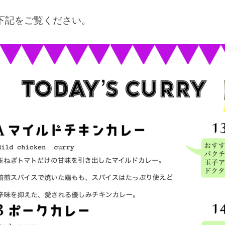
下記をご覧ください。