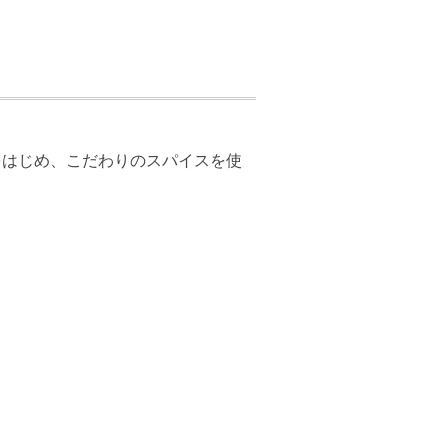
をはじめ、こだわりのスパイスを使