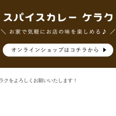
ケラクをよろしくお願いいたします！