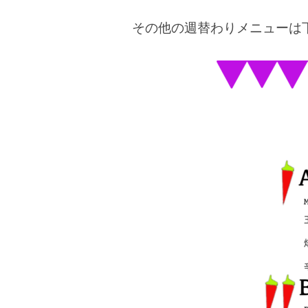
その他の週替わりメニューは