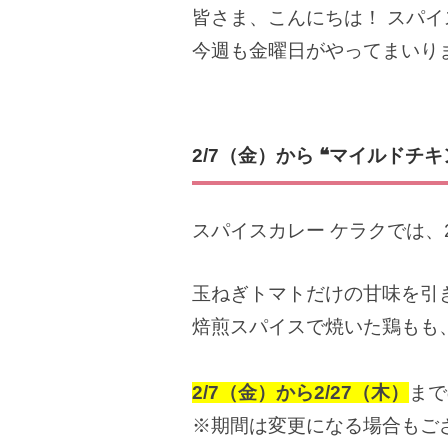
皆さま、こんにちは！ スパイ
今週も金曜日がやってまいりま
2/7
（金）から ❝マイルドチキ
スパイスカレー ケラクでは、
玉ねぎトマトだけの甘味を引
焙煎スパイスで焼いた鶏もも
2/7（金）から2/27
（木）
まで
※期間は変更になる場合もご