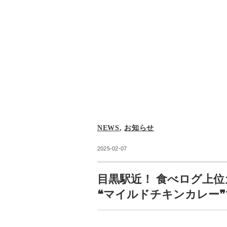
NEWS
,
お知らせ
2025-02-07
目黒駅近！ 食べログ上位
❝マイルドチキンカレー