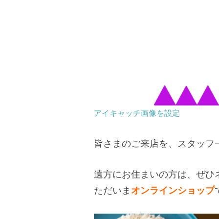
アイキャッチ画像を設定
皆さまのご来店を、スタッフ
遠方にお住まいの方は、ぜひネ
ただいま
オンラインショップ