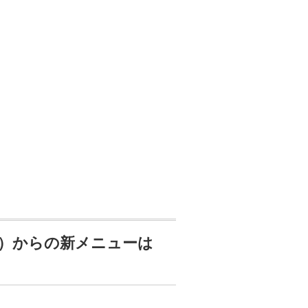
金）からの新メニューは