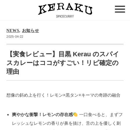
NEWS
,
お知らせ
2025-04-22
【実食レビュー】目黒 Kerau のスパイ
スカレーはココがすごい！リピ確定の
理由
想像の斜め上を行く！レモン×黒タン×キーマの奇跡の融合
爽やかな衝撃！レモンの存在感
一口食べると、まずフ
レッシュなレモンの香りが鼻を抜け、舌の上を優しく刺