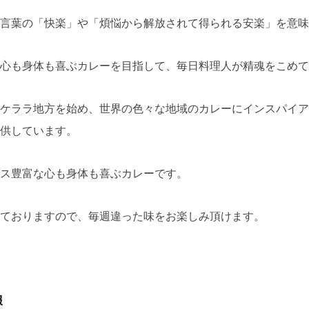
言葉の「快楽」や「煩悩から解放されて得られる安楽」を意味
心も身体も喜ぶカレーを目指して、毎日料理人が精魂をこめて
ケララ地方を始め、世界の色々な地域のカレーにインスパイア
供しています。
ス豊富な心も身体も喜ぶカレーです。
ておりますので、毎週違った味をお楽しみ頂けます。
報