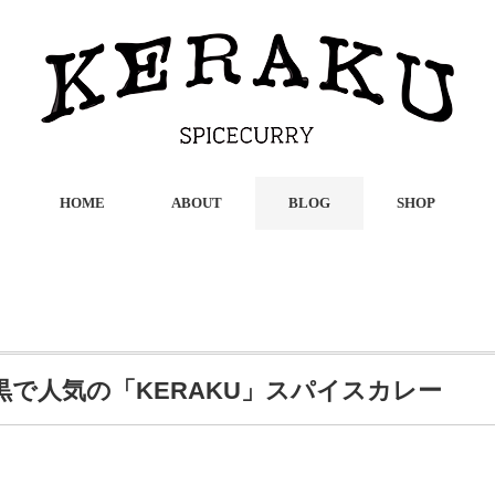
HOME
ABOUT
BLOG
SHOP
で人気の「KERAKU」スパイスカレー