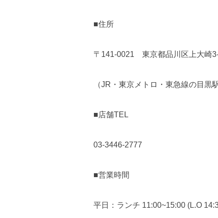
■住所
〒141-0021 東京都品川区上大崎3-
（JR・東京メトロ・東急線の目黒
■店舗TEL
03-3446-2777
■営業時間
平日：ランチ 11:00~15:00 (L.O 14:30