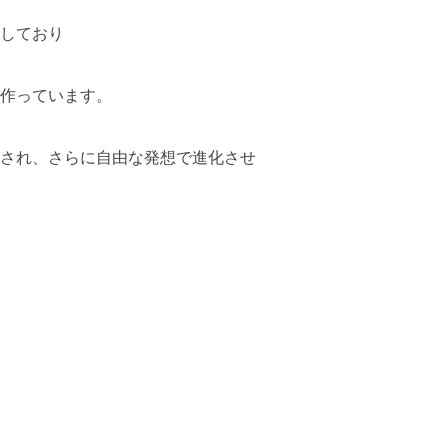
しており
作っています。
され、さらに自由な発想で進化させ