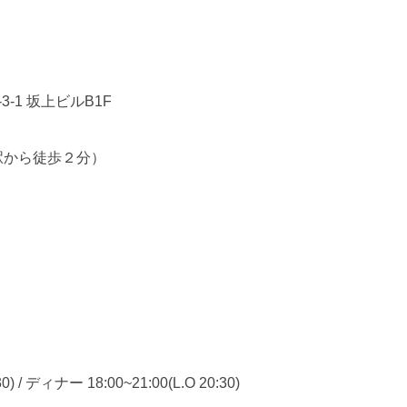
3-1 坂上ビルB1F
駅から徒歩２分）
) / ディナー 18:00~21:00(L.O 20:30)