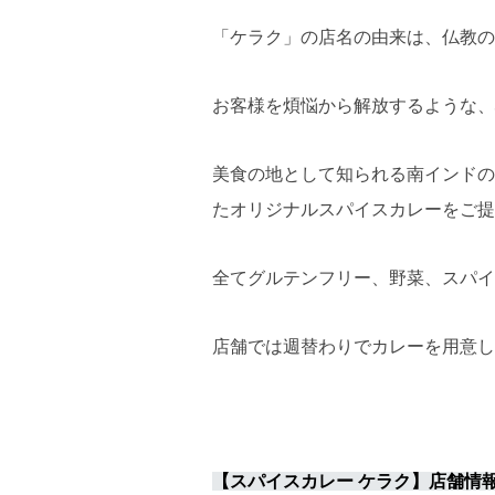
「ケラク」の店名の由来は、仏教の
お客様を煩悩から解放するような、
美食の地として知られる南インドの
たオリジナルスパイスカレーをご提
全てグルテンフリー、野菜、スパイ
店舗では週替わりでカレーを用意し
【スパイスカレー ケラク】店舗情