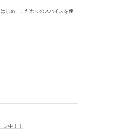
をはじめ、こだわりのスパイスを使
ーン中！！