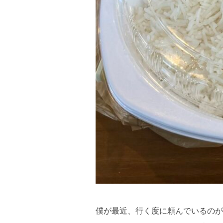
僕が最近、行く度に頼んでいるのが