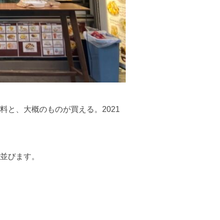
と、大概のものが買える。2021
並びます。