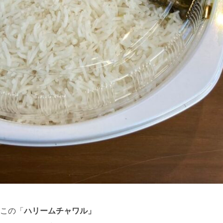
この「
ハリームチャワル」