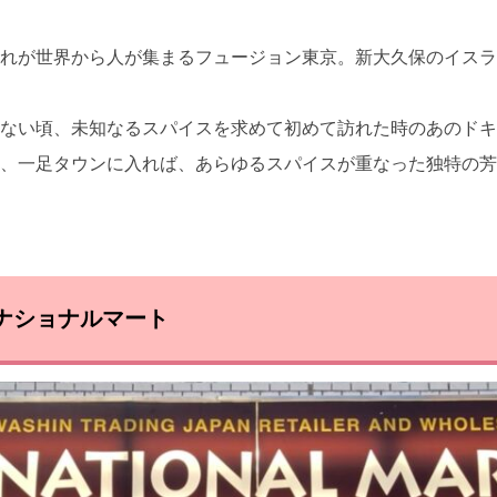
れが世界から人が集まるフュージョン東京。新大久保のイスラ
ない頃、未知なるスパイスを求めて初めて訪れた時のあのドキ
、一足タウンに入れば、あらゆるスパイスが重なった独特の芳
ナショナルマート