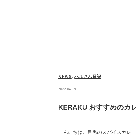
NEWS
,
ハルさん日記
2022-04-19
KERAKU おすすめの
こんにちは。目黒のスパイスカレー店