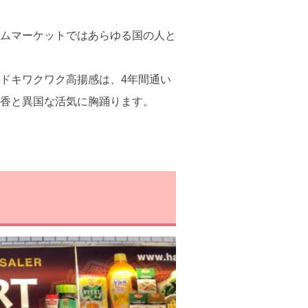
ムマーケットではあらゆる国の人と
ドキワクワク高揚感は、4年間通い
香と異国な活気に胸踊ります。