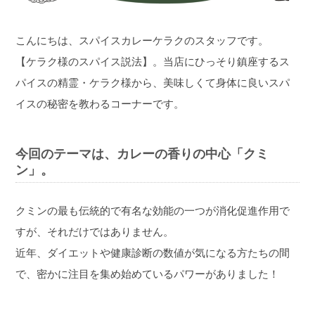
こんにちは、スパイスカレーケラクのスタッフです。
【ケラク様のスパイス説法】。当店にひっそり鎮座するス
パイスの精霊・ケラク様から、美味しくて身体に良いスパ
イスの秘密を教わるコーナーです。
今回のテーマは、カレーの香りの中心「クミ
ン」。
クミンの最も伝統的で有名な効能の一つが消化促進作用で
すが、それだけではありません。
近年、ダイエットや健康診断の数値が気になる方たちの間
で、密かに注目を集め始めているパワーがありました！