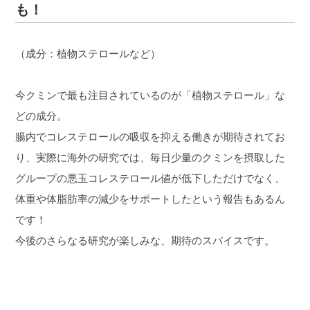
も！
（成分：植物ステロールなど）
今クミンで最も注目されているのが「植物ステロール」な
どの成分。
腸内でコレステロールの吸収を抑える働きが期待されてお
り、実際に海外の研究では、毎日少量のクミンを摂取した
グループの悪玉コレステロール値が低下しただけでなく、
体重や体脂肪率の減少をサポートしたという報告もあるん
です！
今後のさらなる研究が楽しみな、期待のスパイスです。