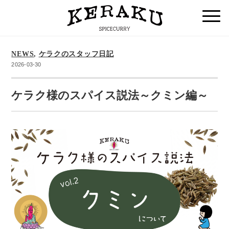
NEWS
,
ケラクのスタッフ日記
2026-03-30
ケラク様のスパイス説法～クミン編～