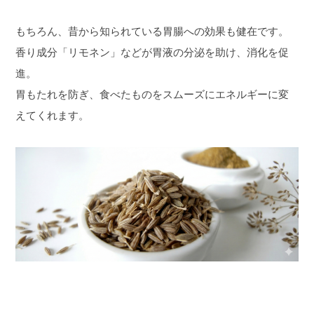
もちろん、昔から知られている胃腸への効果も健在です。
香り成分「リモネン」などが胃液の分泌を助け、消化を促
進。
胃もたれを防ぎ、食べたものをスムーズにエネルギーに変
えてくれます。