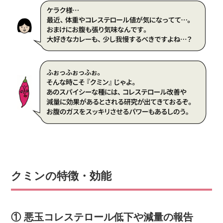
クミンの特徴・効能
① 悪玉コレステロール低下や減量の報告