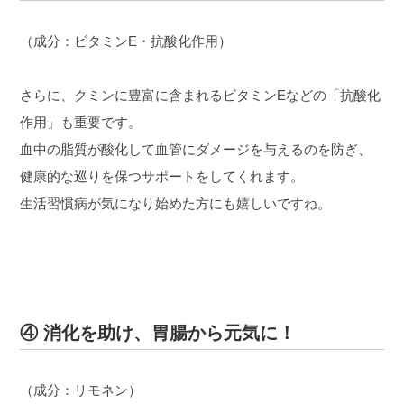
（成分：ビタミンE・抗酸化作用）
さらに、クミンに豊富に含まれるビタミンEなどの「抗酸化
作用」も重要です。
血中の脂質が酸化して血管にダメージを与えるのを防ぎ、
健康的な巡りを保つサポートをしてくれます。
生活習慣病が気になり始めた方にも嬉しいですね。
④ 消化を助け、胃腸から元気に！
（成分：リモネン）