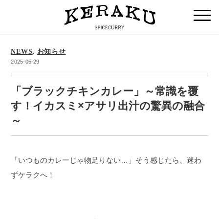
NEWS
,
お知らせ
2025-05-29
「ブラックチキンカレー」～常識を覆
す！イカスミ×アサリ出汁の驚異の融合
～
「いつものカレーじゃ物足りない…」そう感じたら、迷わ
ずケラクへ！