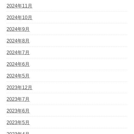
2024年11月
2024年10月
2024年9月
2024年8月
2024年7月
2024年6月
2024年5月
2023年12月
2023年7月
2023年6月
2023年5月