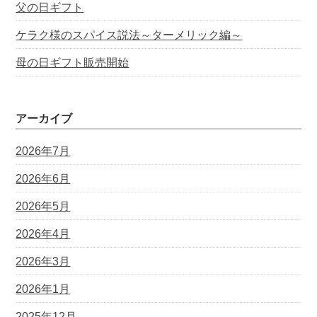
父の日ギフト
ケラク様のスパイス説法～ターメリック編～
母の日ギフト販売開始
アーカイブ
2026年7月
2026年6月
2026年5月
2026年4月
2026年3月
2026年1月
2025年12月