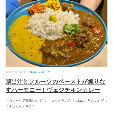
2025年06月23日｜
NEWS
/
お知らせ
鶏出汁とフルーツのペーストが織りな
すハーモニー！ヴェジチキンカレー
「カレーって美味しいけど、ちょっと重いんだよね…」そんな心配し
てませんか？今まで
...