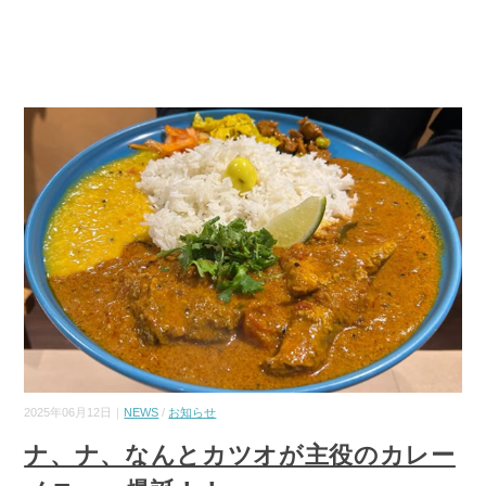
2025年06月12日｜
NEWS
/
お知らせ
ナ、ナ、なんとカツオが主役のカレー