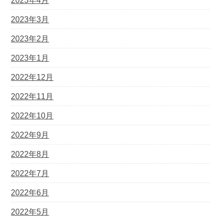
2023年4月
2023年3月
2023年2月
2023年1月
2022年12月
2022年11月
2022年10月
2022年9月
2022年8月
2022年7月
2022年6月
2022年5月