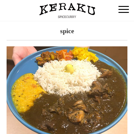
spice