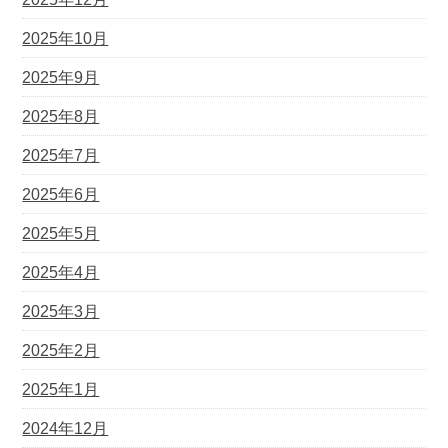
2025年10月
2025年9月
2025年8月
2025年7月
2025年6月
2025年5月
2025年4月
2025年3月
2025年2月
2025年1月
2024年12月