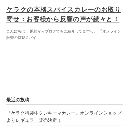
ケラクの本格スパイスカレーのお取り
寄せ：お客様から反響の声が続々と！
こんにちは！ 以前からブログでもご紹介してますっ、 「オンライン
販売の特製スパイ
...
最近の投稿
『ケラク特製牛タンキーマカレー』オンラインショップ
よりレギュラー販売決定！