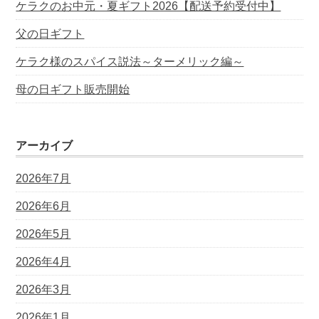
ケラクのお中元・夏ギフト2026【配送予約受付中】
父の日ギフト
ケラク様のスパイス説法～ターメリック編～
母の日ギフト販売開始
アーカイブ
2026年7月
2026年6月
2026年5月
2026年4月
2026年3月
2026年1月