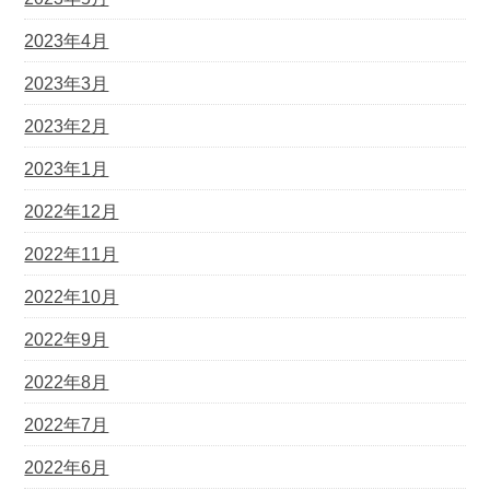
2023年4月
2023年3月
2023年2月
2023年1月
2022年12月
2022年11月
2022年10月
2022年9月
2022年8月
2022年7月
2022年6月