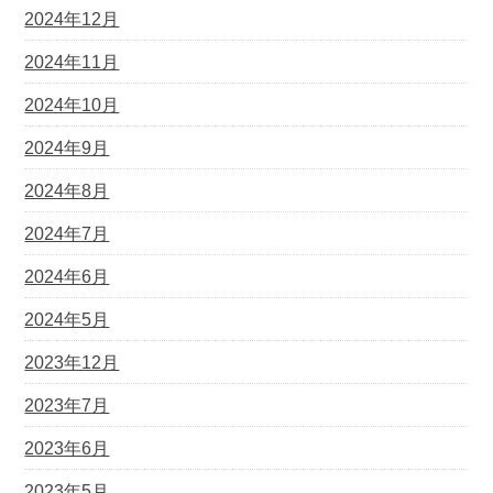
2024年12月
2024年11月
2024年10月
2024年9月
2024年8月
2024年7月
2024年6月
2024年5月
2023年12月
2023年7月
2023年6月
2023年5月