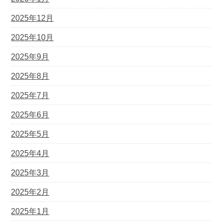
2025年12月
2025年10月
2025年9月
2025年8月
2025年7月
2025年6月
2025年5月
2025年4月
2025年3月
2025年2月
2025年1月