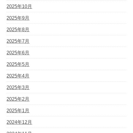
2025年10月
2025年9月
2025年8月
2025年7月
2025年6月
2025年5月
2025年4月
2025年3月
2025年2月
2025年1月
2024年12月