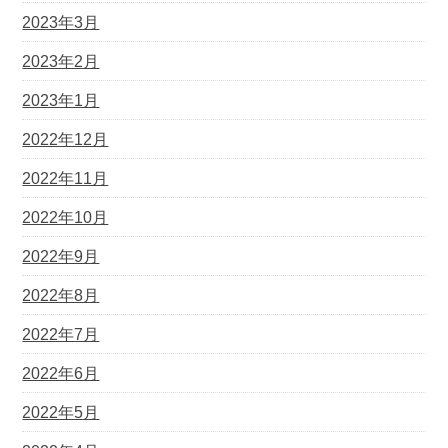
2023年3月
2023年2月
2023年1月
2022年12月
2022年11月
2022年10月
2022年9月
2022年8月
2022年7月
2022年6月
2022年5月