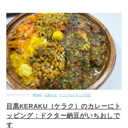
2022年06月21日｜
NEWS
/
お知らせ
/
ケラクのスタッフ日記
目黒KERAKU（ケラク）のカレーにト
ッピング：ドクター納豆がいちおしで
す