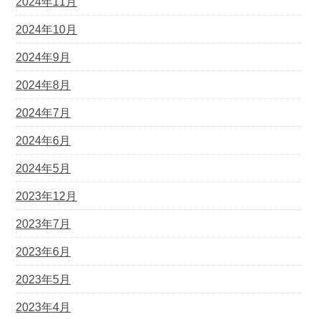
2024年11月
2024年10月
2024年9月
2024年8月
2024年7月
2024年6月
2024年5月
2023年12月
2023年7月
2023年6月
2023年5月
2023年4月