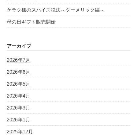
ケラク様のスパイス説法～ターメリック編～
母の日ギフト販売開始
アーカイブ
2026年7月
2026年6月
2026年5月
2026年4月
2026年3月
2026年1月
2025年12月