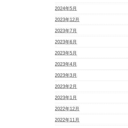
2024年5月
2023年12月
2023年7月
2023年6月
2023年5月
2023年4月
2023年3月
2023年2月
2023年1月
2022年12月
2022年11月