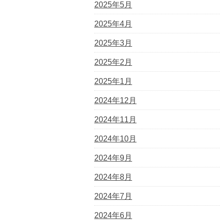
2025年5月
2025年4月
2025年3月
2025年2月
2025年1月
2024年12月
2024年11月
2024年10月
2024年9月
2024年8月
2024年7月
2024年6月