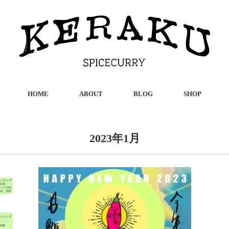
HOME
ABOUT
BLOG
SHOP
2023年1月