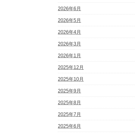
2026年6月
2026年5月
2026年4月
2026年3月
2026年1月
2025年12月
2025年10月
2025年9月
2025年8月
2025年7月
2025年6月