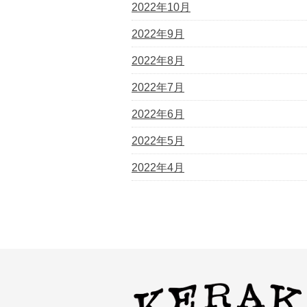
2022年10月
2022年9月
2022年8月
2022年7月
2022年6月
2022年5月
2022年4月