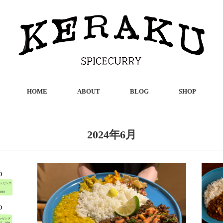
HOME
ABOUT
BLOG
SHOP
2024年6月