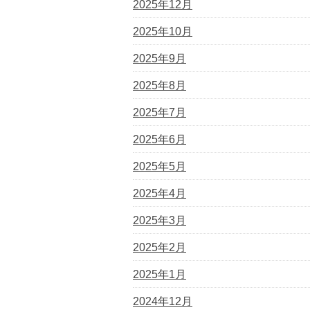
2025年12月
2025年10月
2025年9月
2025年8月
2025年7月
2025年6月
2025年5月
2025年4月
2025年3月
2025年2月
2025年1月
2024年12月