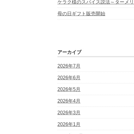
ケラク様のスパイス説法～ターメリ
母の日ギフト販売開始
アーカイブ
2026年7月
2026年6月
2026年5月
2026年4月
2026年3月
2026年1月