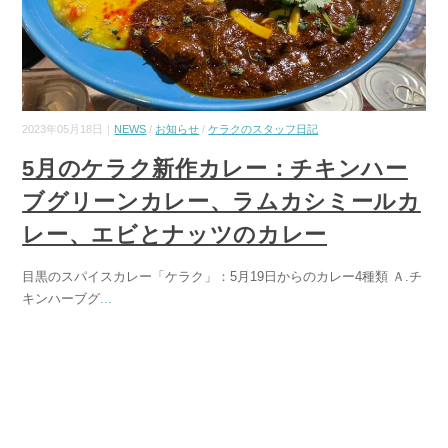
2023年05月18日｜
NEWS
/
お知らせ
/
ケラクのスタッフ日記
5月のケラク新作カレー：チキンハー
ブグリーンカレー、ラムカシミールカ
レー、エビとナッツのカレー
目黒のスパイスカレー「ケラク」：5月19日からのカレー4種類 Ａ.チ
キンハーブグ
...