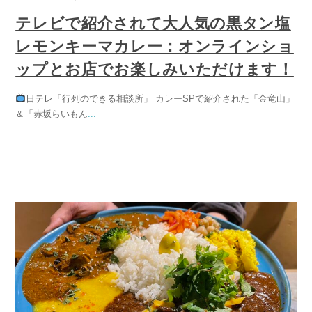
テレビで紹介されて大人気の黒タン塩
レモンキーマカレー：オンラインショ
ップとお店でお楽しみいただけます！
日テレ「行列のできる相談所」 カレーSPで紹介された「金竜山」
＆「赤坂らいもん
...