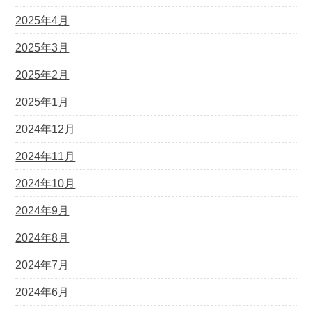
2025年4月
2025年3月
2025年2月
2025年1月
2024年12月
2024年11月
2024年10月
2024年9月
2024年8月
2024年7月
2024年6月