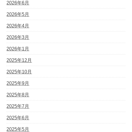
2026年6月
2026年5月
2026年4月
2026年3月
2026年1月
2025年12月
2025年10月
2025年9月
2025年8月
2025年7月
2025年6月
2025年5月