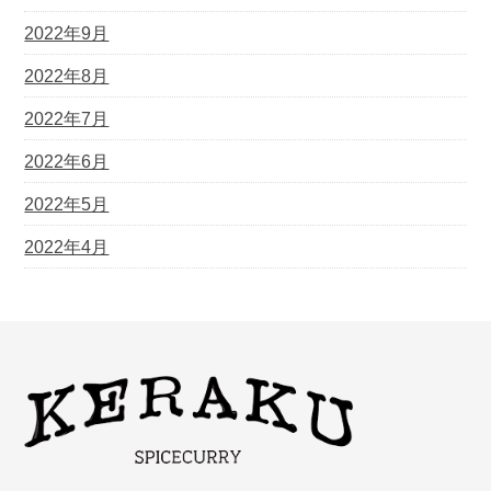
2022年9月
2022年8月
2022年7月
2022年6月
2022年5月
2022年4月