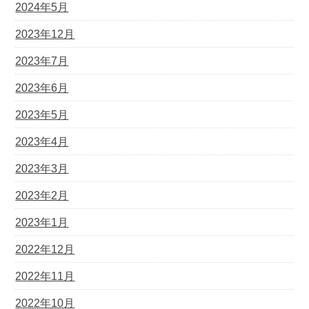
2024年5月
2023年12月
2023年7月
2023年6月
2023年5月
2023年4月
2023年3月
2023年2月
2023年1月
2022年12月
2022年11月
2022年10月