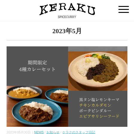
2023年5月
2023年05月30日｜
NEWS
/
お知らせ
/
ケラクのスタッフ日記