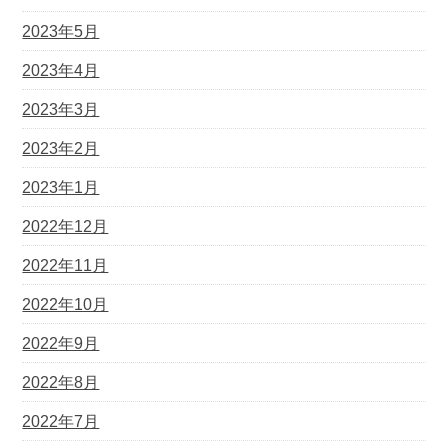
2023年5月
2023年4月
2023年3月
2023年2月
2023年1月
2022年12月
2022年11月
2022年10月
2022年9月
2022年8月
2022年7月