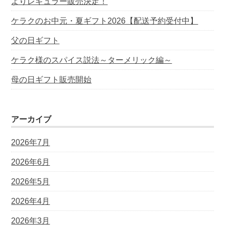
よりレギュラー販売決定！
ケラクのお中元・夏ギフト2026【配送予約受付中】
父の日ギフト
ケラク様のスパイス説法～ターメリック編～
母の日ギフト販売開始
アーカイブ
2026年7月
2026年6月
2026年5月
2026年4月
2026年3月