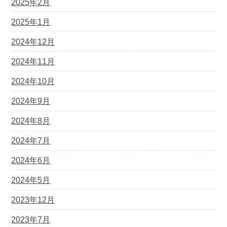
2025年2月
2025年1月
2024年12月
2024年11月
2024年10月
2024年9月
2024年8月
2024年7月
2024年6月
2024年5月
2023年12月
2023年7月