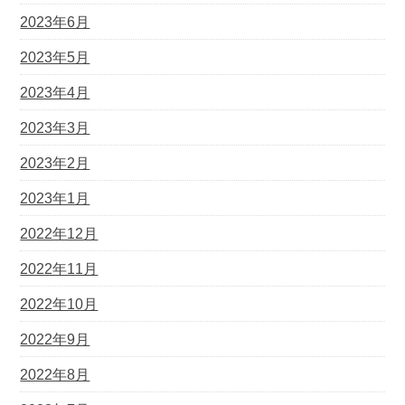
2023年6月
2023年5月
2023年4月
2023年3月
2023年2月
2023年1月
2022年12月
2022年11月
2022年10月
2022年9月
2022年8月