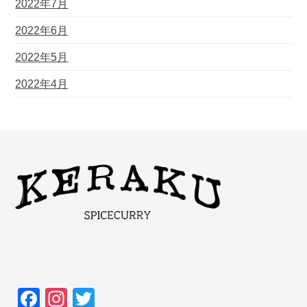
2022年7月
2022年6月
2022年5月
2022年4月
F
In
T