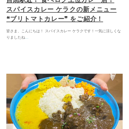
スパイスカレー ケラクの新メニュー
❝ブリトマトカレー❞ をご紹介！
皆さま、こんにちは！ スパイスカレー ケラクです！一気に涼しくな
りましたね
...