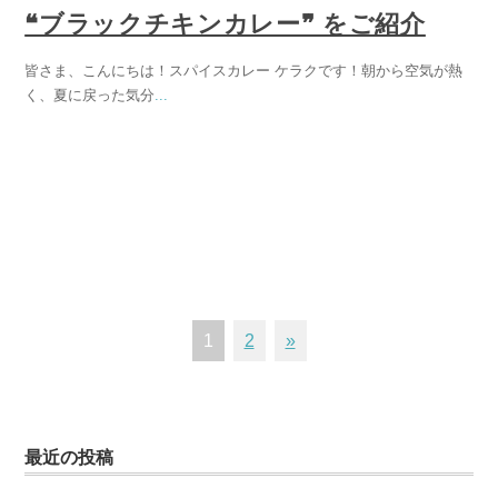
❝ブラックチキンカレー❞ をご紹介
皆さま、こんにちは！スパイスカレー ケラクです！朝から空気が熱
く、夏に戻った気分
...
1
2
»
最近の投稿