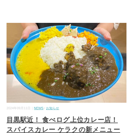
2024年09月11日｜
NEWS
/
お知らせ
目黒駅近！ 食べログ上位カレー店！
スパイスカレー ケラクの新メニュー