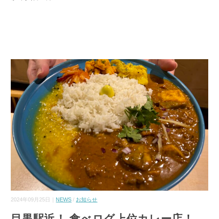
2024年09月25日｜
NEWS
/
お知らせ
目黒駅近！ 食べログ上位カレー店！