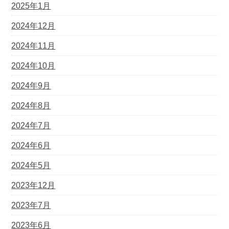
2025年1月
2024年12月
2024年11月
2024年10月
2024年9月
2024年8月
2024年7月
2024年6月
2024年5月
2023年12月
2023年7月
2023年6月