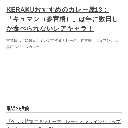
KERAKUおすすめのカレー屋13：
「キュマン（参宮橋）」は年に数日し
か食べられないレアキャラ！
営業日は年に数日！？レアすぎるカレー屋：参宮橋「キュマン」 目
黒のスパイスカレー
...
最近の投稿
『ケラク特製牛タンキーマカレー』オンラインショップ