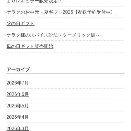
よりレギュラー販売決定！
ケラクのお中元・夏ギフト2026【配送予約受付中】
父の日ギフト
ケラク様のスパイス説法～ターメリック編～
母の日ギフト販売開始
アーカイブ
2026年7月
2026年6月
2026年5月
2026年4月
2026年3月