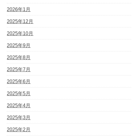
2026年1月
2025年12月
2025年10月
2025年9月
2025年8月
2025年7月
2025年6月
2025年5月
2025年4月
2025年3月
2025年2月