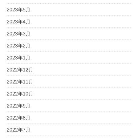
2023年5月
2023年4月
2023年3月
2023年2月
2023年1月
2022年12月
2022年11月
2022年10月
2022年9月
2022年8月
2022年7月