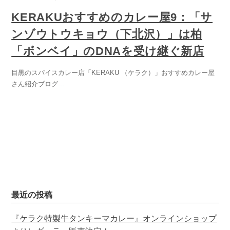
KERAKUおすすめのカレー屋9：「サ
ンゾウトウキョウ（下北沢）」は柏
「ボンベイ」のDNAを受け継ぐ新店
目黒のスパイスカレー店「KERAKU （ケラク）」おすすめカレー屋
さん紹介ブログ
...
最近の投稿
『ケラク特製牛タンキーマカレー』オンラインショップ