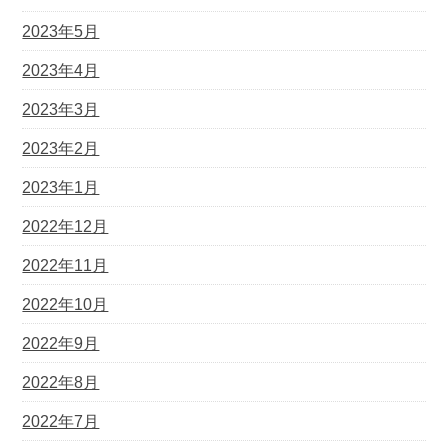
2023年5月
2023年4月
2023年3月
2023年2月
2023年1月
2022年12月
2022年11月
2022年10月
2022年9月
2022年8月
2022年7月