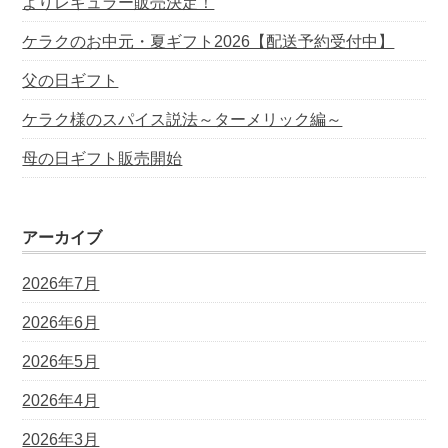
よりレギュラー販売決定！
ケラクのお中元・夏ギフト2026【配送予約受付中】
父の日ギフト
ケラク様のスパイス説法～ターメリック編～
母の日ギフト販売開始
アーカイブ
2026年7月
2026年6月
2026年5月
2026年4月
2026年3月