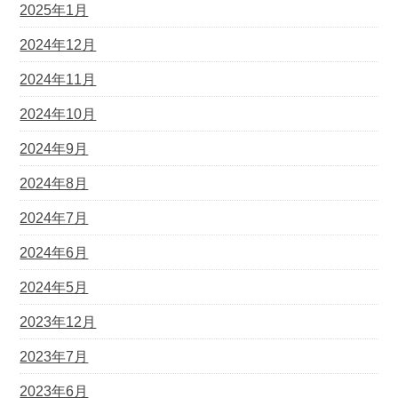
2025年1月
2024年12月
2024年11月
2024年10月
2024年9月
2024年8月
2024年7月
2024年6月
2024年5月
2023年12月
2023年7月
2023年6月