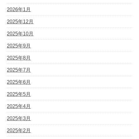
2026年1月
2025年12月
2025年10月
2025年9月
2025年8月
2025年7月
2025年6月
2025年5月
2025年4月
2025年3月
2025年2月