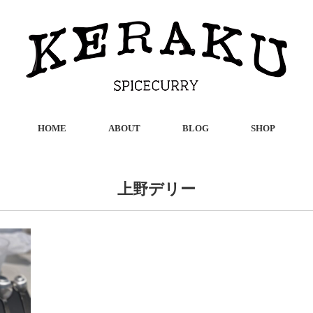
HOME
ABOUT
BLOG
SHOP
上野デリー