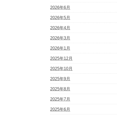
2026年6月
2026年5月
2026年4月
2026年3月
2026年1月
2025年12月
2025年10月
2025年9月
2025年8月
2025年7月
2025年6月