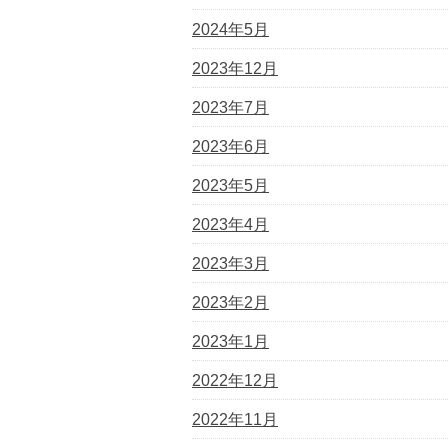
2024年5月
2023年12月
2023年7月
2023年6月
2023年5月
2023年4月
2023年3月
2023年2月
2023年1月
2022年12月
2022年11月