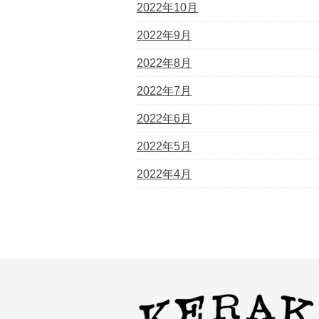
2022年10月
2022年9月
2022年8月
2022年7月
2022年6月
2022年5月
2022年4月