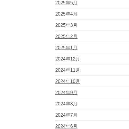
2025年5月
2025年4月
2025年3月
2025年2月
2025年1月
2024年12月
2024年11月
2024年10月
2024年9月
2024年8月
2024年7月
2024年6月