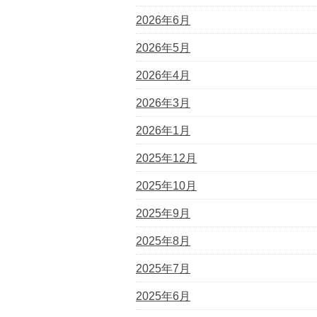
2026年6月
2026年5月
2026年4月
2026年3月
2026年1月
2025年12月
2025年10月
2025年9月
2025年8月
2025年7月
2025年6月