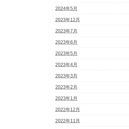
2024年5月
2023年12月
2023年7月
2023年6月
2023年5月
2023年4月
2023年3月
2023年2月
2023年1月
2022年12月
2022年11月