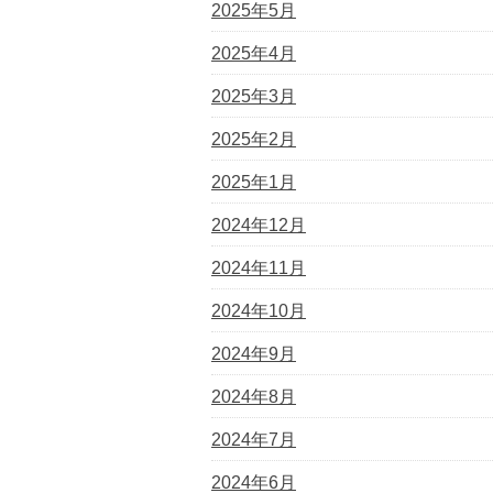
2025年5月
2025年4月
2025年3月
2025年2月
2025年1月
2024年12月
2024年11月
2024年10月
2024年9月
2024年8月
2024年7月
2024年6月