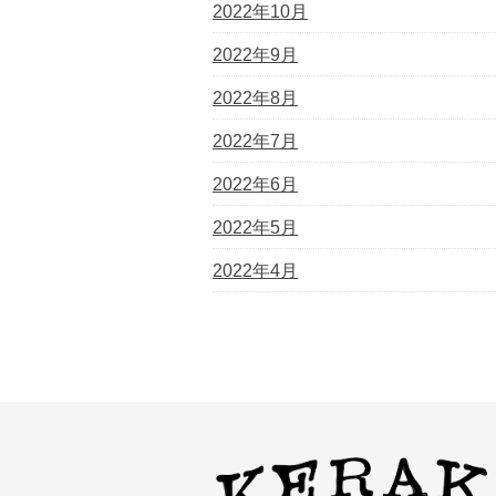
2022年10月
2022年9月
2022年8月
2022年7月
2022年6月
2022年5月
2022年4月