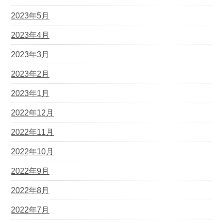
2023年5月
2023年4月
2023年3月
2023年2月
2023年1月
2022年12月
2022年11月
2022年10月
2022年9月
2022年8月
2022年7月