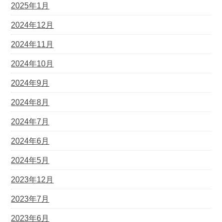
2025年1月
2024年12月
2024年11月
2024年10月
2024年9月
2024年8月
2024年7月
2024年6月
2024年5月
2023年12月
2023年7月
2023年6月