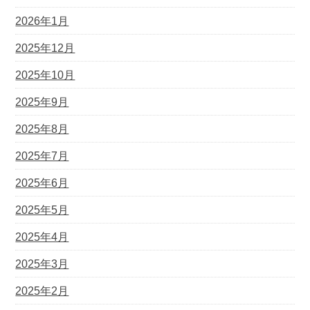
2026年1月
2025年12月
2025年10月
2025年9月
2025年8月
2025年7月
2025年6月
2025年5月
2025年4月
2025年3月
2025年2月