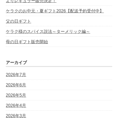
よりレギュラー販売決定！
ケラクのお中元・夏ギフト2026【配送予約受付中】
父の日ギフト
ケラク様のスパイス説法～ターメリック編～
母の日ギフト販売開始
アーカイブ
2026年7月
2026年6月
2026年5月
2026年4月
2026年3月