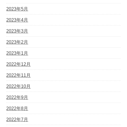
2023年5月
2023年4月
2023年3月
2023年2月
2023年1月
2022年12月
2022年11月
2022年10月
2022年9月
2022年8月
2022年7月