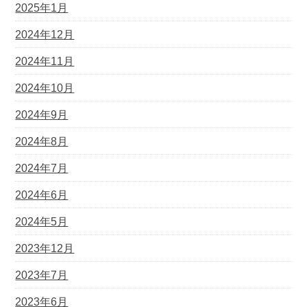
2025年1月
2024年12月
2024年11月
2024年10月
2024年9月
2024年8月
2024年7月
2024年6月
2024年5月
2023年12月
2023年7月
2023年6月