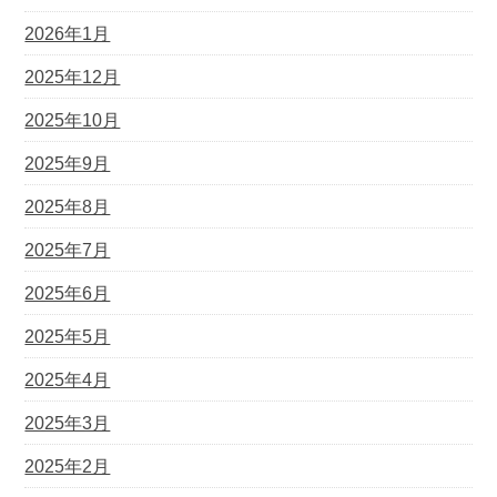
2026年1月
2025年12月
2025年10月
2025年9月
2025年8月
2025年7月
2025年6月
2025年5月
2025年4月
2025年3月
2025年2月