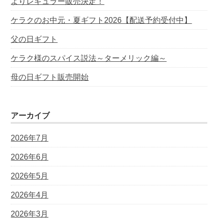
よりレギュラー販売決定！
ケラクのお中元・夏ギフト2026【配送予約受付中】
父の日ギフト
ケラク様のスパイス説法～ターメリック編～
母の日ギフト販売開始
アーカイブ
2026年7月
2026年6月
2026年5月
2026年4月
2026年3月