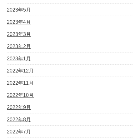
2023年5月
2023年4月
2023年3月
2023年2月
2023年1月
2022年12月
2022年11月
2022年10月
2022年9月
2022年8月
2022年7月