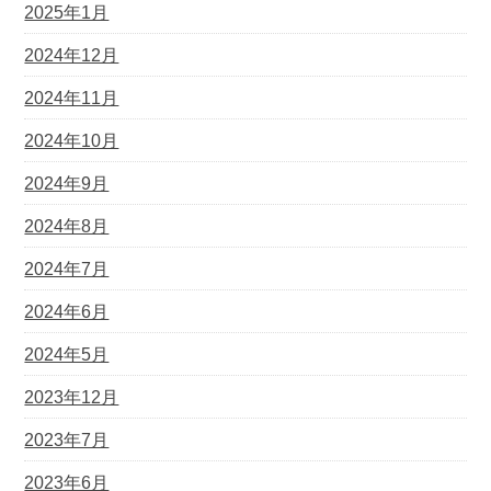
2025年1月
2024年12月
2024年11月
2024年10月
2024年9月
2024年8月
2024年7月
2024年6月
2024年5月
2023年12月
2023年7月
2023年6月