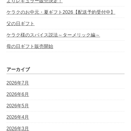
よりレギュラー販売決定！
ケラクのお中元・夏ギフト2026【配送予約受付中】
父の日ギフト
ケラク様のスパイス説法～ターメリック編～
母の日ギフト販売開始
アーカイブ
2026年7月
2026年6月
2026年5月
2026年4月
2026年3月