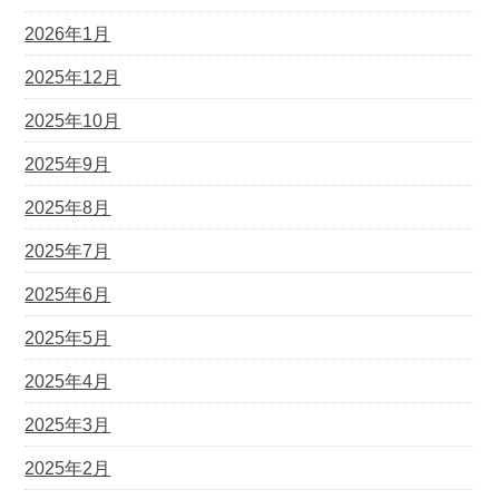
2026年1月
2025年12月
2025年10月
2025年9月
2025年8月
2025年7月
2025年6月
2025年5月
2025年4月
2025年3月
2025年2月