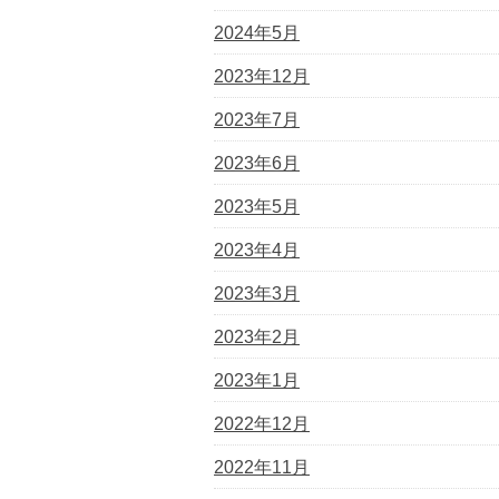
2024年5月
2023年12月
2023年7月
2023年6月
2023年5月
2023年4月
2023年3月
2023年2月
2023年1月
2022年12月
2022年11月