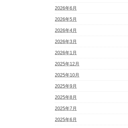
2026年6月
2026年5月
2026年4月
2026年3月
2026年1月
2025年12月
2025年10月
2025年9月
2025年8月
2025年7月
2025年6月