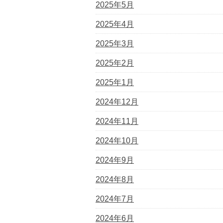
2025年5月
2025年4月
2025年3月
2025年2月
2025年1月
2024年12月
2024年11月
2024年10月
2024年9月
2024年8月
2024年7月
2024年6月