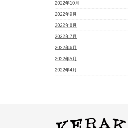
2022年10月
2022年9月
2022年8月
2022年7月
2022年6月
2022年5月
2022年4月