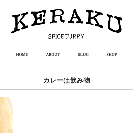
HOME
ABOUT
BLOG
SHOP
カレーは飲み物