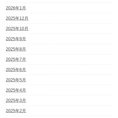
2026年1月
2025年12月
2025年10月
2025年9月
2025年8月
2025年7月
2025年6月
2025年5月
2025年4月
2025年3月
2025年2月