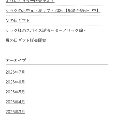
よりレギュラー販売決定！
ケラクのお中元・夏ギフト2026【配送予約受付中】
父の日ギフト
ケラク様のスパイス説法～ターメリック編～
母の日ギフト販売開始
アーカイブ
2026年7月
2026年6月
2026年5月
2026年4月
2026年3月