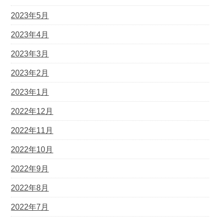
2023年5月
2023年4月
2023年3月
2023年2月
2023年1月
2022年12月
2022年11月
2022年10月
2022年9月
2022年8月
2022年7月