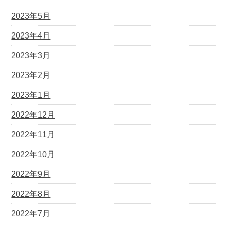
2023年5月
2023年4月
2023年3月
2023年2月
2023年1月
2022年12月
2022年11月
2022年10月
2022年9月
2022年8月
2022年7月