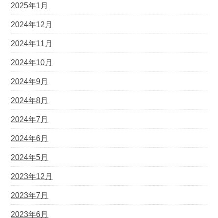
2025年1月
2024年12月
2024年11月
2024年10月
2024年9月
2024年8月
2024年7月
2024年6月
2024年5月
2023年12月
2023年7月
2023年6月