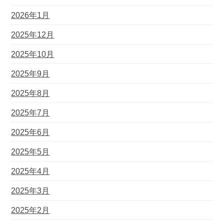
2026年1月
2025年12月
2025年10月
2025年9月
2025年8月
2025年7月
2025年6月
2025年5月
2025年4月
2025年3月
2025年2月