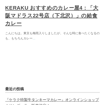
KERAKU おすすめのカレー屋4：「大
阪マドラス22号店（下北沢）」の給食
カレー
こんにちは。東京も梅雨入りしましたが、そんな時に食べたくなるの
も、もちろんカレー
...
最近の投稿
『ケラク特製牛タンキーマカレー』オンラインショップ