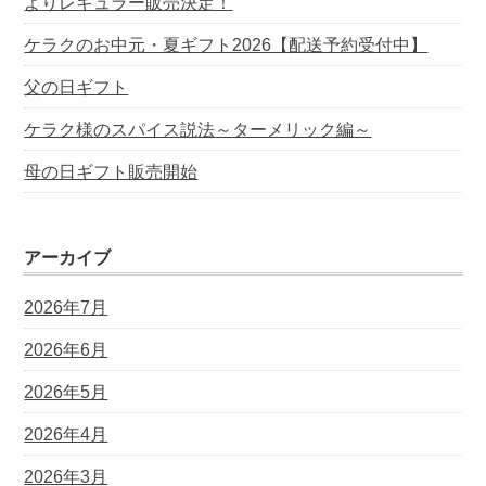
よりレギュラー販売決定！
ケラクのお中元・夏ギフト2026【配送予約受付中】
父の日ギフト
ケラク様のスパイス説法～ターメリック編～
母の日ギフト販売開始
アーカイブ
2026年7月
2026年6月
2026年5月
2026年4月
2026年3月